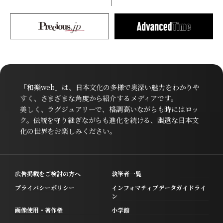
「和樂web」は、日本文化の多様で奥深い魅力をわかりや
すく、さまざまな角度から紹介するメディアです。
美しく、ラグジュアリーで、格調高いながらも時にはロッ
ク。伝統を守り継ぎながらも進化を続ける、幽遠な日本文
化の世界をお楽しみください。
広告掲載をご検討の方へ
執筆者一覧
プライバシーポリシー
インフォマティブデータガイドライ
ン
画像使用・著作権
小学館