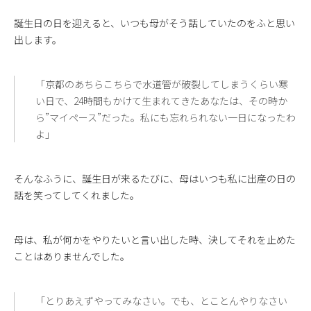
誕生日の日を迎えると、いつも母がそう話していたのをふと思い
出します。
「京都のあちらこちらで水道管が破裂してしまうくらい寒
い日で、24時間もかけて生まれてきたあなたは、その時か
ら”マイペース”だった。私にも忘れられない一日になったわ
よ」
そんなふうに、誕生日が来るたびに、母はいつも私に出産の日の
話を笑ってしてくれました。
母は、私が何かをやりたいと言い出した時、決してそれを止めた
ことはありませんでした。
「とりあえずやってみなさい。でも、とことんやりなさい