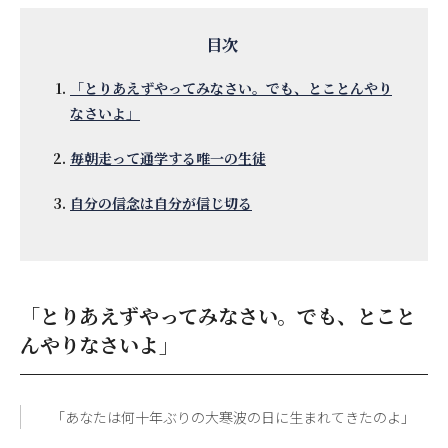
「とりあえずやってみなさい。でも、とことんやり
なさいよ」
毎朝走って通学する唯一の生徒
自分の信念は自分が信じ切る
「とりあえずやってみなさい。でも、とこと
んやりなさいよ」
「あなたは何十年ぶりの大寒波の日に生まれてきたのよ」