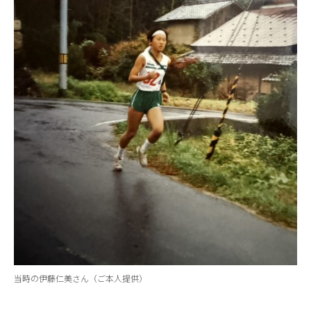
当時の伊藤仁美さん（ご本人提供）