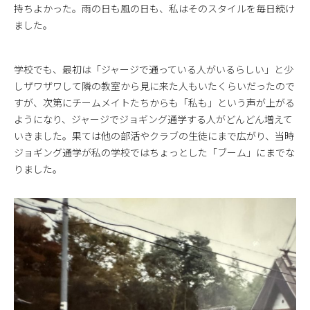
持ちよかった。雨の日も風の日も、私はそのスタイルを毎日続け
ました。
学校でも、最初は「ジャージで通っている人がいるらしい」と少
しザワザワして隣の教室から見に来た人もいたくらいだったので
すが、次第にチームメイトたちからも「私も」という声が上がる
ようになり、ジャージでジョギング通学する人がどんどん増えて
いきました。果ては他の部活やクラブの生徒にまで広がり、当時
ジョギング通学が私の学校ではちょっとした「ブーム」にまでな
りました。