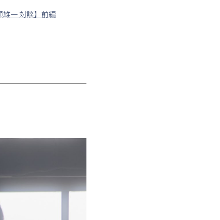
雄一 対談】前編