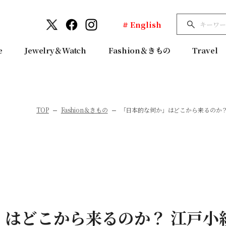
# English
e
Jewelry＆Watch
Fashion＆きもの
Travel
TOP
Fashion＆きもの
「日本的な何か」はどこから来るのか？
」はどこから来るのか？ 江戸小