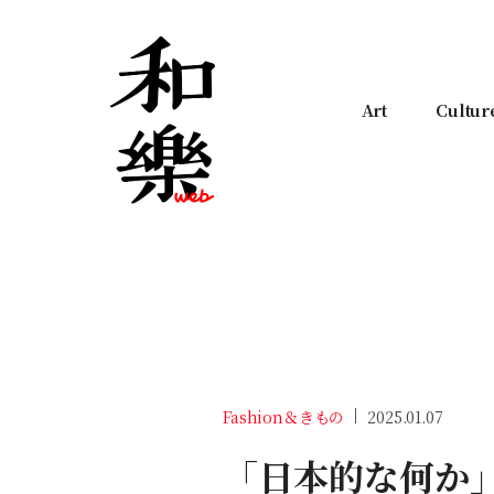
Art
Cultur
Fashion＆きもの
2025.01.07
「日本的な何か