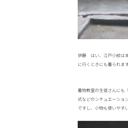
伊藤 はい、江戸小紋は
に行くときにも着られま
着物教室の生徒さんにも
式などのシチュエーショ
ですし、小物も使いやす