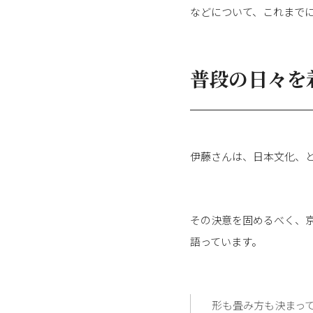
などについて、これまで
普段の日々を
伊藤さんは、日本文化、
その決意を固めるべく、
語っています。
形も畳み方も決まっ