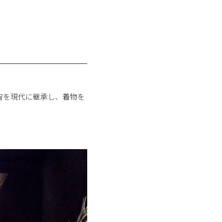
智を現代に継承し、着物を