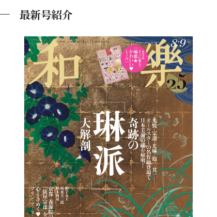
最新号紹介