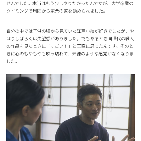
せんでした。本当はもう少しやりたかったんですが、大学卒業の
タイミングで周囲から家業の道を勧められました。
自分の中では子供の頃から見ていた江戸小紋が好きでしたが、や
はりしばらくは失望感がありました。でもあるとき同世代の職人
の作品を見たときに「すごい！」と正直に思ったんです。そのと
きに心のもやもやも吹っ切れて、未練のような感覚がなくなりま
した。