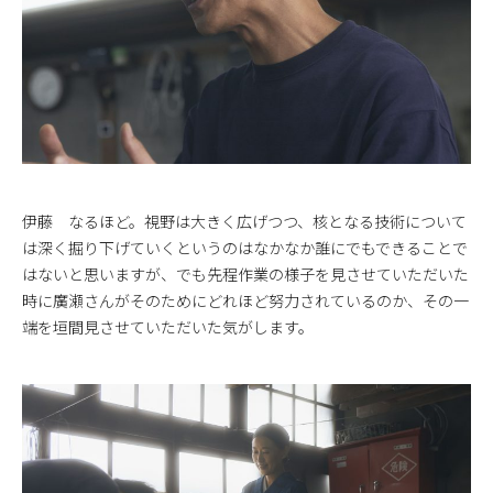
伊藤 なるほど。視野は大きく広げつつ、核となる技術について
は深く掘り下げていくというのはなかなか誰にでもできることで
はないと思いますが、でも先程作業の様子を見させていただいた
時に廣瀬さんがそのためにどれほど努力されているのか、その一
端を垣間見させていただいた気がします。