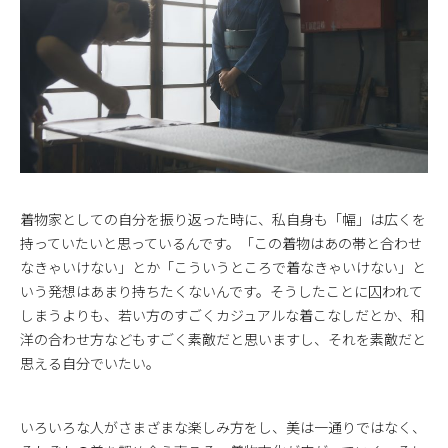
着物家としての自分を振り返った時に、私自身も「幅」は広くを
持っていたいと思っているんです。「この着物はあの帯と合わせ
なきゃいけない」とか「こういうところで着なきゃいけない」と
いう発想はあまり持ちたくないんです。そうしたことに囚われて
しまうよりも、若い方のすごくカジュアルな着こなしだとか、和
洋の合わせ方などもすごく素敵だと思いますし、それを素敵だと
思える自分でいたい。
いろいろな人がさまざまな楽しみ方をし、美は一通りではなく、