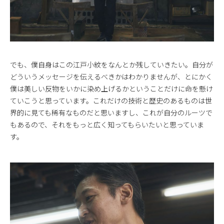
でも、僕自身はこの江戸小紋をなんとか残していきたい。自分が
どういうメッセージを伝えるべきかはわかりませんが、とにかく
僕は美しい反物をいかに染め上げるかということだけに命を懸け
ていこうと思っています。これだけの技術と歴史のあるものは世
界的に見ても稀有なものだと思いますし、これが自分のルーツで
もあるので、それをもっと広く知ってもらいたいと思っていま
す。