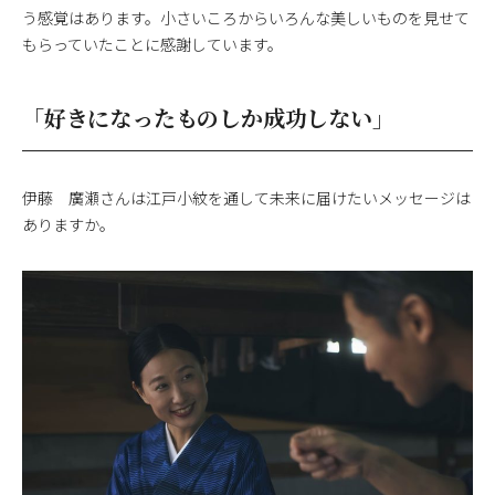
う感覚はあります。小さいころからいろんな美しいものを見せて
もらっていたことに感謝しています。
「好きになったものしか成功しない」
伊藤 廣瀬さんは江戸小紋を通して未来に届けたいメッセージは
ありますか。