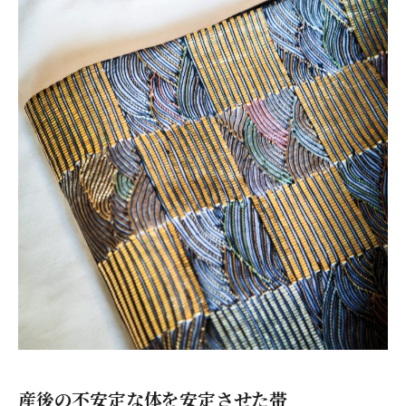
産後の不安定な体を安定させた帯