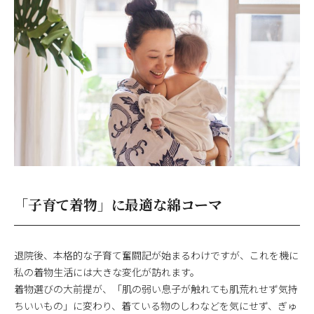
「子育て着物」に最適な綿コーマ
退院後、本格的な子育て奮闘記が始まるわけですが、これを機に
私の着物生活には大きな変化が訪れます。
着物選びの大前提が、「肌の弱い息子が触れても肌荒れせず気持
ちいいもの」に変わり、着ている物のしわなどを気にせず、ぎゅ