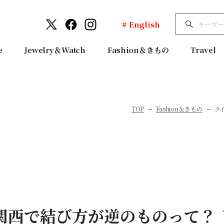
# English
e
Jewelry＆Watch
Fashion＆きもの
Travel
TOP
Fashion＆きもの
ク
関西で結び方が逆のものって？