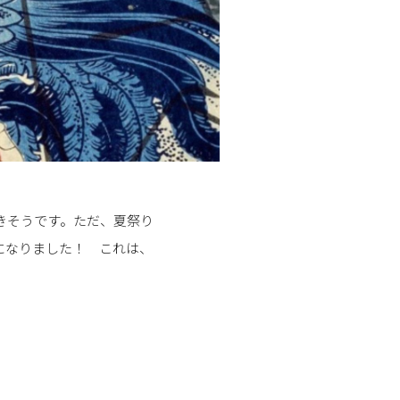
きそうです。ただ、夏祭り
になりました！ これは、