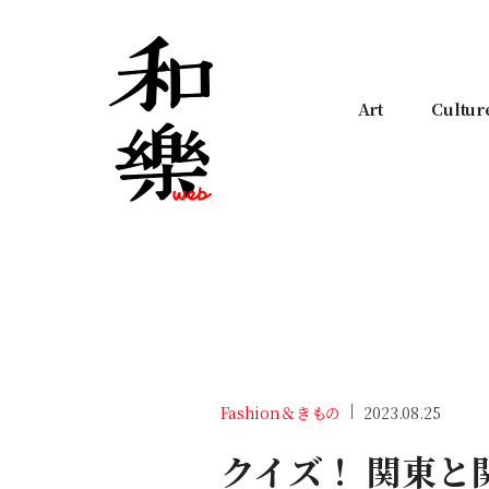
Art
Cultur
Fashion＆きもの
2023.08.25
クイズ！ 関東と