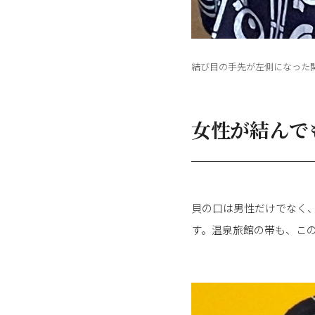
結び目の手先が左側になった
女性が結んで
貝の口は男性だけでなく
す。温泉旅館の帯も、こ