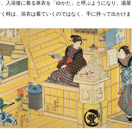
す。入浴後に着る単衣を「ゆかた」と呼ぶようになり、湯屋
行く時は、浴衣は着ていくのではなく、手に持って出かけま