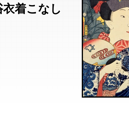
浴衣着こなし