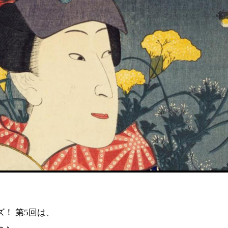
！ 第5回は、