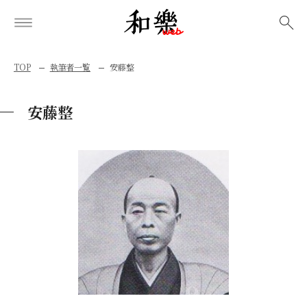
検索
TOP
執筆者一覧
安藤整
安藤整