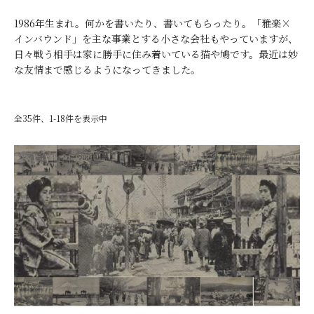
1986年生まれ。何かを書いたり、書いてもらったり。「雅楽×
インバウンド」を主な事業とする小さな会社もやっていますが、
日々戦う相手は家に勝手に住み着いている猫や鳩です。最近は妙
な友情まで感じるようになってきました。
全35件、1-18件を表示中