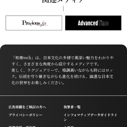
「和樂web」は、日本文化の多様で奥深い魅力をわかりや
すく、さまざまな角度から紹介するメディアです。
美しく、ラグジュアリーで、格調高いながらも時にはロッ
ク。伝統を守り継ぎながらも進化を続ける、幽遠な日本文
化の世界をお楽しみください。
広告掲載をご検討の方へ
執筆者一覧
プライバシーポリシー
インフォマティブデータガイドライ
ン