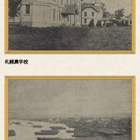
札幌農学校