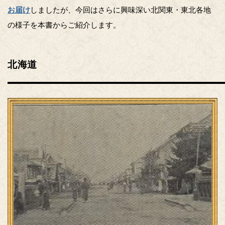
お届け
しましたが、今回はさらに興味深い北関東・東北各地
の様子を本書からご紹介します。
北海道