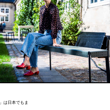
」は日本でもま