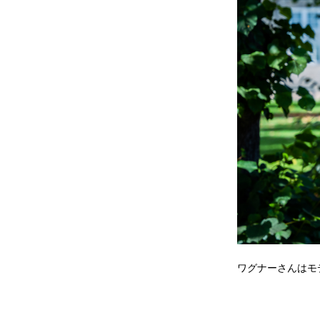
ワグナーさんはモデル