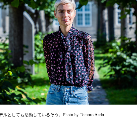
としても活動しているそう。Photo by Tomoro Ando