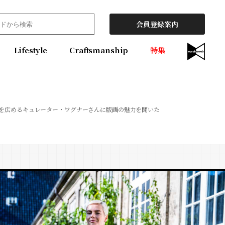
会員登録案内
Lifestyle
Craftsmanship
特集
絵を広めるキュレーター・ワグナーさんに版画の魅力を聞いた