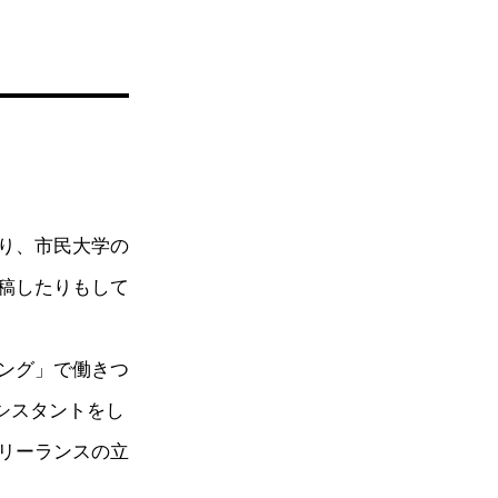
り、市民大学の
稿したりもして
ング」で働きつ
シスタントをし
リーランスの立