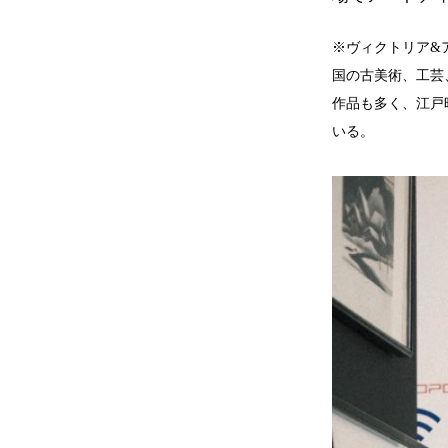
※ヴィクトリア&アル
国の古美術、工芸
作品も多く、江戸
いる。