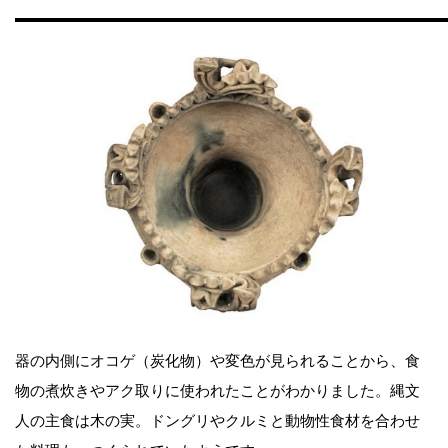
器の内側にオコゲ（炭化物）や変色が見られることから、食
物の煮炊きやアク取りに使われたことがわかりました。縄文
人の主食は木の実。ドングリやクルミと動物性食材を合わせ