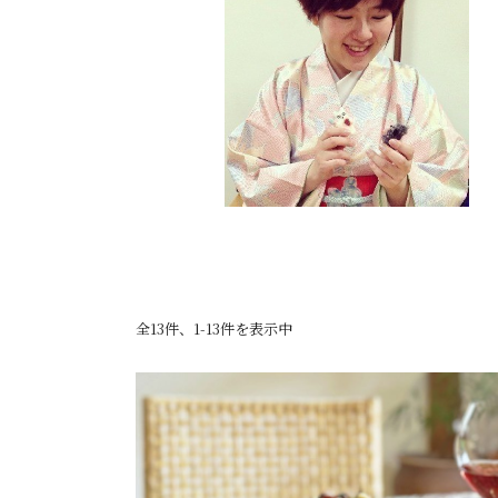
全13件、1-13件を表示中