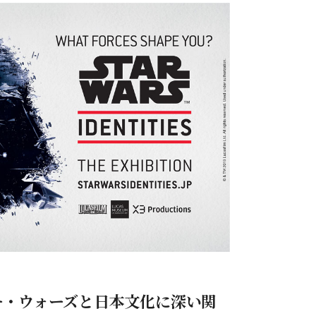
ー・ウォーズと日本文化に深い関