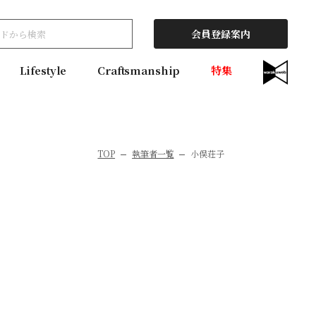
会員登録案内
Lifestyle
Craftsmanship
特集
TOP
執筆者一覧
小俣荘子