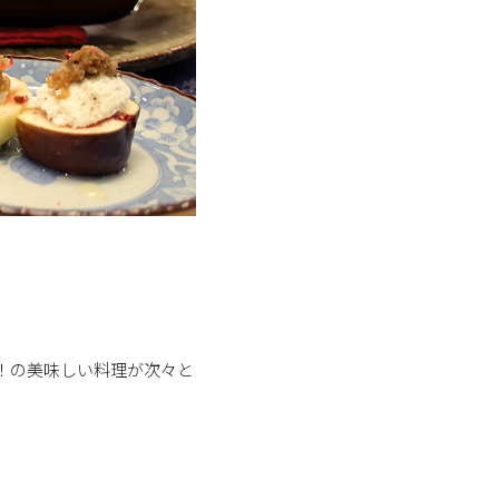
！の美味しい料理が次々と