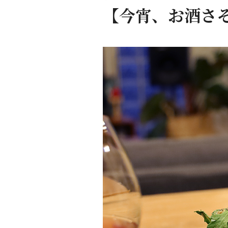
【今宵、お酒さ