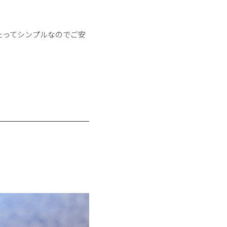
たってシンプルなのでご安