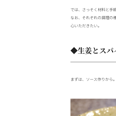
では、さっそく材料と手
なお、それぞれの調理の
心いただきたい。
◆生姜とスパ
まずは、ソース作りから