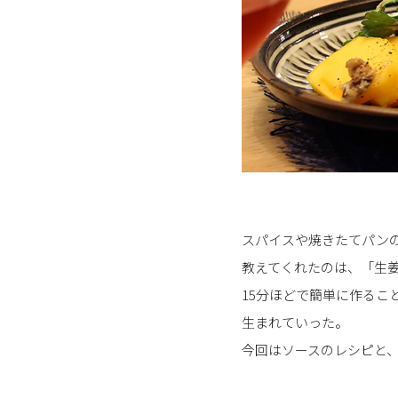
スパイスや焼きたてパン
教えてくれたのは、「生
15分ほどで簡単に作る
生まれていった。
今回はソースのレシピと、