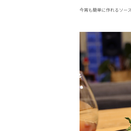
今宵も簡単に作れるソー