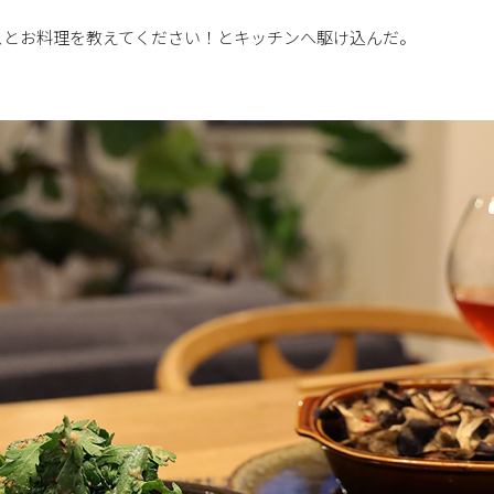
スとお料理を教えてください！とキッチンへ駆け込んだ。