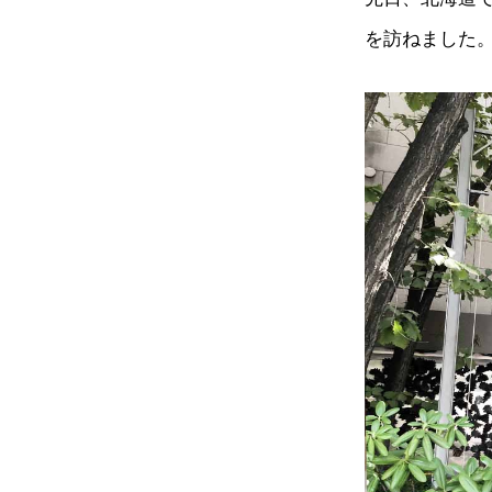
を訪ねました