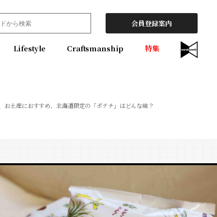
会員登録案内
Lifestyle
Craftsmanship
特集
G、お土産におすすめ、北海道限定の「ポテチ」はどんな味？