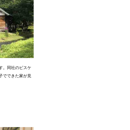
す。同社のビスケ
子でできた家が見