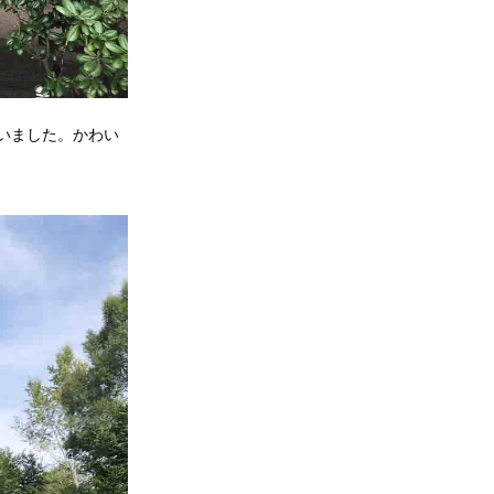
いました。かわい