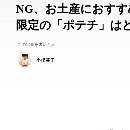
NG、お土産におすす
限定の「ポテチ」は
この記事を書いた人
小俣荘子