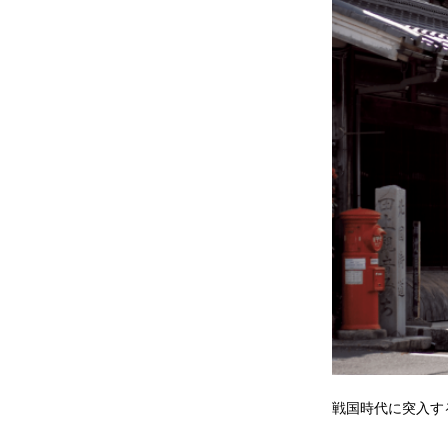
戦国時代に突入す