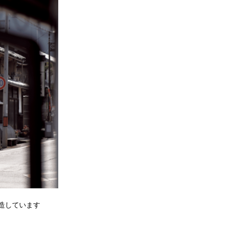
造しています