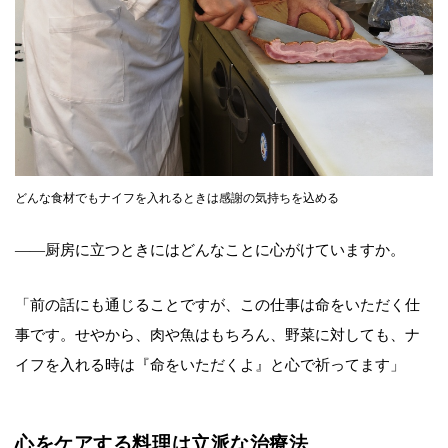
どんな食材でもナイフを入れるときは感謝の気持ちを込める
――厨房に立つときにはどんなことに心がけていますか。
「前の話にも通じることですが、この仕事は命をいただく仕
事です。せやから、肉や魚はもちろん、野菜に対しても、ナ
イフを入れる時は『命をいただくよ』と心で祈ってます」
心をケアする料理は立派な治療法