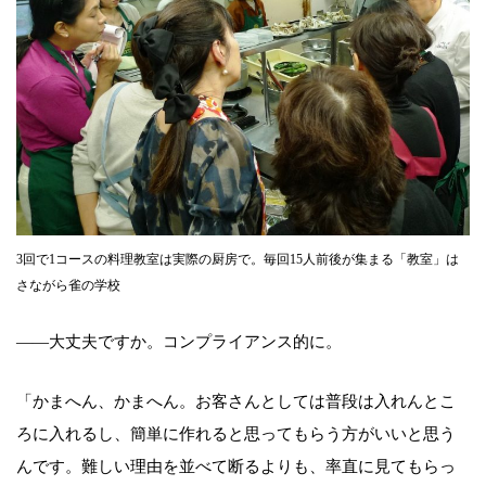
3回で1コースの料理教室は実際の厨房で。毎回15人前後が集まる「教室」は
さながら雀の学校
――大丈夫ですか。コンプライアンス的に。
「かまへん、かまへん。お客さんとしては普段は入れんとこ
ろに入れるし、簡単に作れると思ってもらう方がいいと思う
んです。難しい理由を並べて断るよりも、率直に見てもらっ