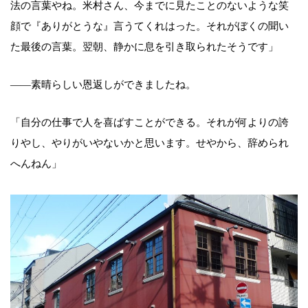
法の言葉やね。米村さん、今までに見たことのないような笑
顔で『ありがとうな』言うてくれはった。それがぼくの聞い
た最後の言葉。翌朝、静かに息を引き取られたそうです」
――素晴らしい恩返しができましたね。
「自分の仕事で人を喜ばすことができる。それが何よりの誇
りやし、やりがいやないかと思います。せやから、辞められ
へんねん」