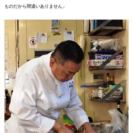
ものだから間違いありません」