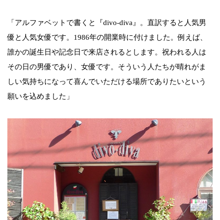
「アルファベットで書くと『divo-diva』。直訳すると人気男
優と人気女優です。1986年の開業時に付けました。例えば、
誰かの誕生日や記念日で来店されるとします。祝われる人は
その日の男優であり、女優です。そういう人たちが晴れがま
しい気持ちになって喜んでいただける場所でありたいという
願いを込めました」