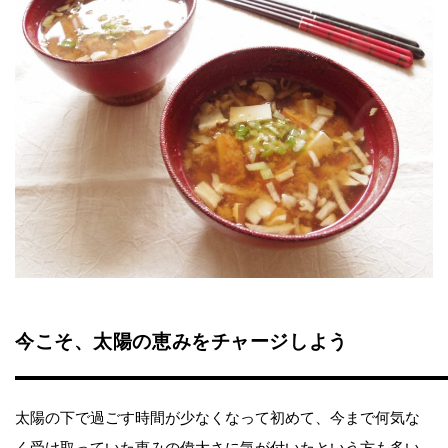
今こそ、太陽の恵みをチャージしよう
太陽の下で過ごす時間が少なくなって初めて、今まで何気な
く受け取っていた恵みの偉大さに気が付いたという方も多い