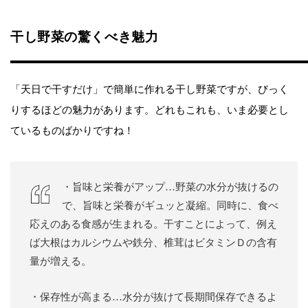
干し野菜の驚くべき魅力
「天日で干すだけ」で簡単に作れる干し野菜ですが、びっく
りするほどの魅力があります。どれもこれも、いま必要とし
ているものばかりですね！
・旨味と栄養がアップ…野菜の水分が抜けるの
で、旨味と栄養がギュッと凝縮。同時に、食べ
応えのある食感が生まれる。干すことによって、例え
ば大根はカルシウムや鉄分、椎茸はビタミンＤの含有
量が増える。
・保存性が高まる…水分が抜けて長期間保存できるよ