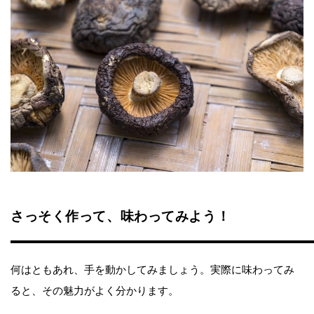
さっそく作って、味わってみよう！
何はともあれ、手を動かしてみましょう。実際に味わってみ
ると、その魅力がよく分かります。