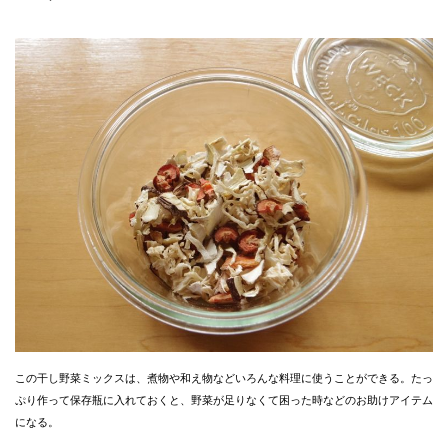
この干し野菜ミックスは、煮物や和え物などいろんな料理に使うことができる。たっ
ぷり作って保存瓶に入れておくと、野菜が足りなくて困った時などのお助けアイテム
になる。