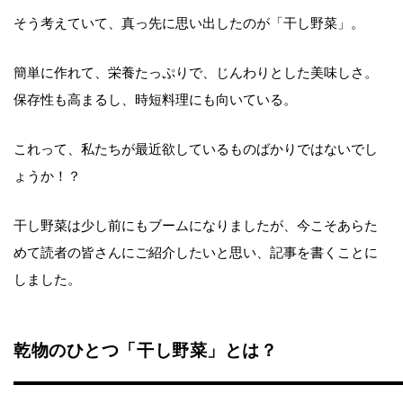
そう考えていて、真っ先に思い出したのが「干し野菜」。
簡単に作れて、栄養たっぷりで、じんわりとした美味しさ。
保存性も高まるし、時短料理にも向いている。
これって、私たちが最近欲しているものばかりではないでし
ょうか！？
干し野菜は少し前にもブームになりましたが、今こそあらた
めて読者の皆さんにご紹介したいと思い、記事を書くことに
しました。
乾物のひとつ「干し野菜」とは？