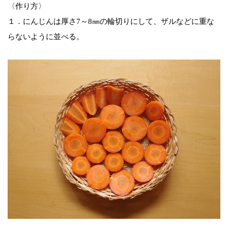
〈作り方〉
１．にんじんは厚さ7～8㎜の輪切りにして、ザルなどに重な
らないように並べる。