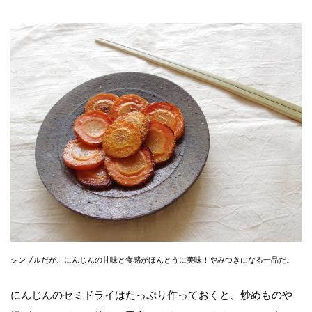
シンプルだが、にんじんの甘味と食感がほんとうに美味！やみつきになる一品だ。
にんじんのセミドライはたっぷり作っておくと、炒めものや