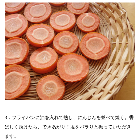
3．フライパンに油を入れて熱し、にんじんを並べて焼く。香
ばしく焼けたら、できあがり！塩をパラりと振っていただき
ます。