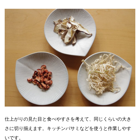
仕上がりの見た目と食べやすさを考えて、同じくらいの大き
さに切り揃えます。キッチンバサミなどを使うと作業しやす
いです。