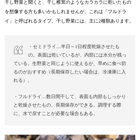
干し野菜と聞くと、干し椎茸のようなカラカラに乾いたもの
を想像する方も多いかもしれませんが、これは「フルドラ
イ」と呼ばれるタイプ。干し野菜には、主に2種類あります。
・セミドライ…半日～1日程度乾燥させたも
の。表面は乾いているが、内部には水分が残っ
ている。生野菜と同じように使えるが、早めに食べ切
るのがおすすめ（長期保存したい場合は、冷凍庫に入
れる）。
・フルドライ…数日間干して、表面も内部もしっかり
と乾燥させたもの。長期保存ができる。調理する際
に、水で戻すことが必要な場合もある。