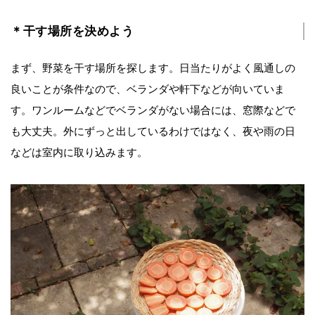
＊干す場所を決めよう
まず、野菜を干す場所を探します。日当たりがよく風通しの
良いことが条件なので、ベランダや軒下などが向いていま
す。ワンルームなどでベランダがない場合には、窓際などで
も大丈夫。外にずっと出しているわけではなく、夜や雨の日
などは室内に取り込みます。