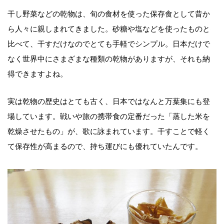
干し野菜などの乾物は、旬の食材を使った保存食として昔か
ら人々に親しまれてきました。砂糖や塩などを使ったものと
比べて、干すだけなのでとても手軽でシンプル。日本だけで
なく世界中にさまざまな種類の乾物がありますが、それも納
得できますよね。
実は乾物の歴史はとても古く、日本ではなんと万葉集にも登
場しています。戦いや旅の携帯食の定番だった「蒸した米を
乾燥させたもの」が、歌に詠まれています。干すことで軽く
て保存性が高まるので、持ち運びにも優れていたんです。