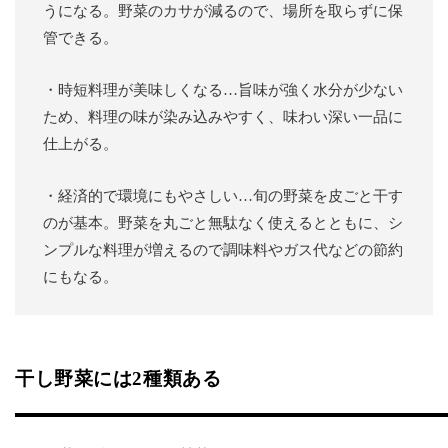
うになる。野菜のカサが減るので、場所を取らずに保
管できる。
・時短料理が美味しくなる…旨味が強く水分が少ない
ため、料理の味が染み込みやすく、味わい深い一品に
仕上がる。
・経済的で環境にもやさしい…旬の野菜を皮ごと干す
のが基本。野菜を丸ごと無駄なく使えるとともに、シ
ンプルな料理が増えるので調味料やガス代などの節約
にもなる。
干し野菜には2種類ある