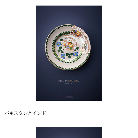
パキスタンとインド