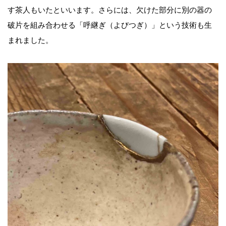
す茶人もいたといいます。さらには、欠けた部分に別の器の
破片を組み合わせる「呼継ぎ（よびつぎ）」という技術も生
まれました。