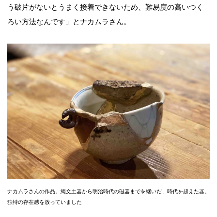
う破片がないとうまく接着できないため、難易度の高いつく
ろい方法なんです」とナカムラさん。
ナカムラさんの作品。縄文土器から明治時代の磁器までを継いだ、時代を超えた器。
独特の存在感を放っていました