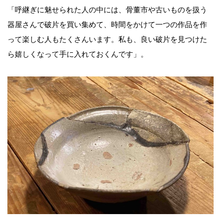
「呼継ぎに魅せられた人の中には、骨董市や古いものを扱う
器屋さんで破片を買い集めて、時間をかけて一つの作品を作
って楽しむ人もたくさんいます。私も、良い破片を見つけた
ら嬉しくなって手に入れておくんです」。