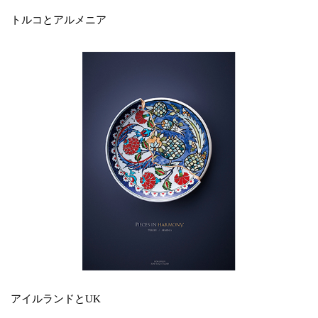
トルコとアルメニア
アイルランドとUK