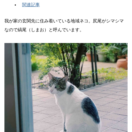
関連記事
我が家の玄関先に住み着いている地域ネコ。尻尾がシマシマ
なので縞尾（しまお）と呼んでいます。