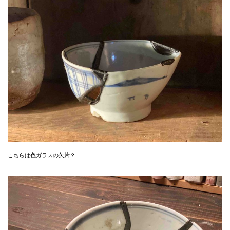
こちらは色ガラスの欠片？