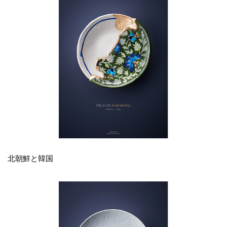
北朝鮮と韓国