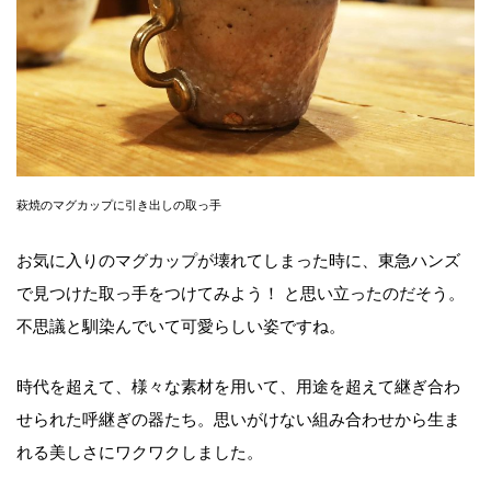
萩焼のマグカップに引き出しの取っ手
お気に入りのマグカップが壊れてしまった時に、東急ハンズ
で見つけた取っ手をつけてみよう！ と思い立ったのだそう。
不思議と馴染んでいて可愛らしい姿ですね。
時代を超えて、様々な素材を用いて、用途を超えて継ぎ合わ
せられた呼継ぎの器たち。思いがけない組み合わせから生ま
れる美しさにワクワクしました。