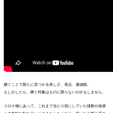
継ぐことで新たに見つかる美しさ、視点、価値観。
もしかしたら、継ぐ対象はものに限らないのかもしません。
コロナ禍にあって、これまで当たり前にしていた移動や他者