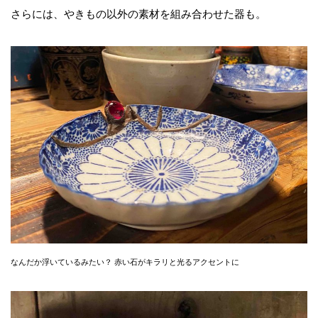
さらには、やきもの以外の素材を組み合わせた器も。
なんだか浮いているみたい？ 赤い石がキラリと光るアクセントに