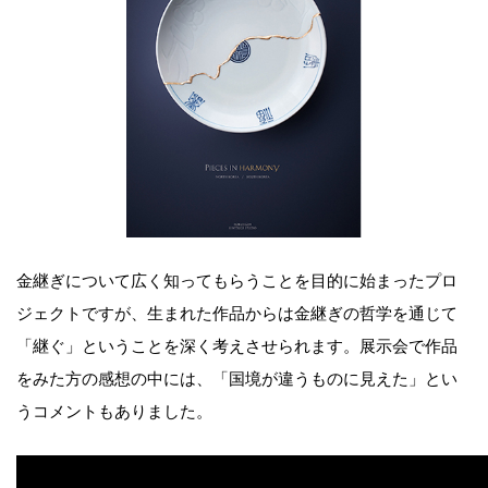
金継ぎについて広く知ってもらうことを目的に始まったプロ
ジェクトですが、生まれた作品からは金継ぎの哲学を通じて
「継ぐ」ということを深く考えさせられます。展示会で作品
をみた方の感想の中には、「国境が違うものに見えた」とい
うコメントもありました。