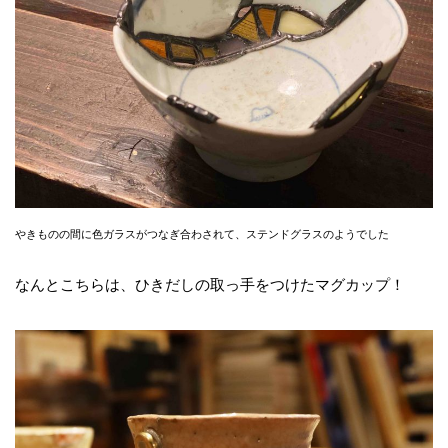
やきものの間に色ガラスがつなぎ合わされて、ステンドグラスのようでした
なんとこちらは、ひきだしの取っ手をつけたマグカップ！