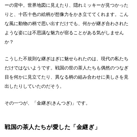
ーの背中。世界地図に見えたり、隠れミッキーが見つかった
りと、十匹十色の絵柄が想像力をかき立ててくれます。こん
な風に動物の柄で思い出すだけでも、何かが継ぎ合わされた
ような姿には不思議な魅力が宿ることがある気がしません
か？
こうした不規則な継ぎはぎに魅せられたのは、現代の私たち
だけではないようです。戦国の世の茶人たちも偶然のつなぎ
目を何かに見立てたり、異なる柄の組み合わせに美しさを見
出したりしていたのだそう。
その一つが、「金継ぎ(きんつぎ)」です。
戦国の茶人たちが愛した「金継ぎ」