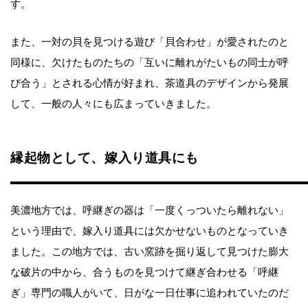
す。
また、一対の貝を見つける遊び「貝合わせ」が愛されたのと
同様に、欠けたものたちの「互いに離れがたいもの同士が呼
び合う」とされる心情が好まれ、茶道具のデザインから発展
して、一般の人々にも広まっていきました。
縁起物として、嫁入り道具にも
美濃地方では、呼継ぎの器は「一度くっついたら離れない」
という理由で、嫁入り道具には欠かせないものとなっていき
ました。この地方では、古い窯跡を掘り返して見つけた膨大
な破片の中から、合うものを見つけて継ぎ合わせる「呼継
ぎ」専門の職人がいて、日がな一日仕事に追われていたのだ