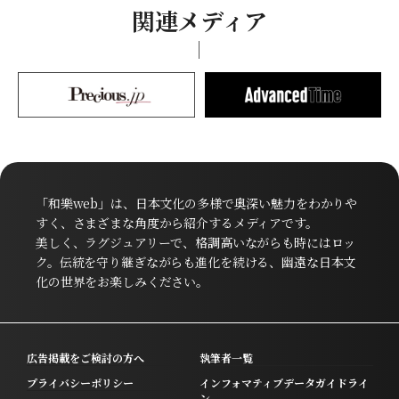
関連メディア
「和樂web」は、日本文化の多様で奥深い魅力をわかりや
すく、さまざまな角度から紹介するメディアです。
美しく、ラグジュアリーで、格調高いながらも時にはロッ
ク。伝統を守り継ぎながらも進化を続ける、幽遠な日本文
化の世界をお楽しみください。
広告掲載をご検討の方へ
執筆者一覧
プライバシーポリシー
インフォマティブデータガイドライ
ン