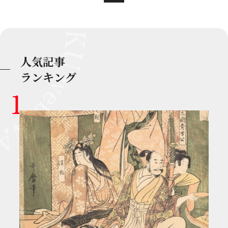
人気記事
ランキング