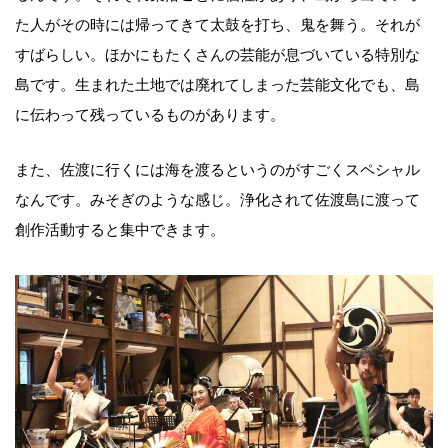
た人がその時には帰ってきて太鼓を打ち、鬼を舞う。それが
すばらしい。ほかにもたくさんの芸能が息づいている特別な
島です。生まれた土地では廃れてしまった芸能文化でも、島
に伝わって残っているものがあります。
また、佐渡に行くには海を渡るというのがすごくスペシャル
なんです。みそぎのような感じ。浄化されて佐渡島に渡って
創作活動すると集中できます。