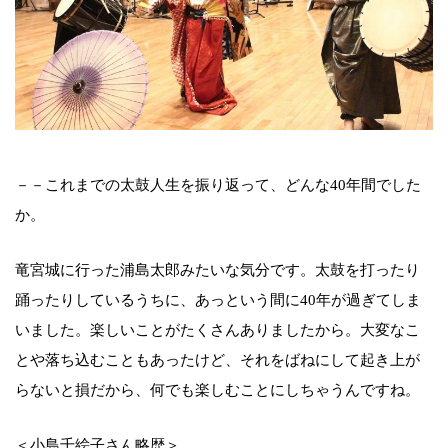
－－これまでの太鼓人生を振り返って、どんな40年間でした
か。
竜宮城に行った浦島太郎みたいな気分です。太鼓を打ったり
踊ったりしているうちに、あっという間に40年が過ぎてしま
いました。楽しいことがたくさんありましたから。大変なこ
とや落ち込むこともあったけど、それをばねにして起き上が
らないと損だから、何でも楽しむことにしちゃうんですね。
＜小島千絵子さん略歴＞