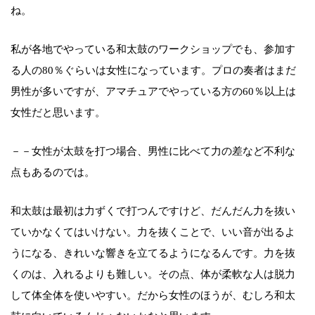
ね。
私が各地でやっている和太鼓のワークショップでも、参加す
る人の80％ぐらいは女性になっています。プロの奏者はまだ
男性が多いですが、アマチュアでやっている方の60％以上は
女性だと思います。
－－女性が太鼓を打つ場合、男性に比べて力の差など不利な
点もあるのでは。
和太鼓は最初は力ずくで打つんですけど、だんだん力を抜い
ていかなくてはいけない。力を抜くことで、いい音が出るよ
うになる、きれいな響きを立てるようになるんです。力を抜
くのは、入れるよりも難しい。その点、体が柔軟な人は脱力
して体全体を使いやすい。だから女性のほうが、むしろ和太