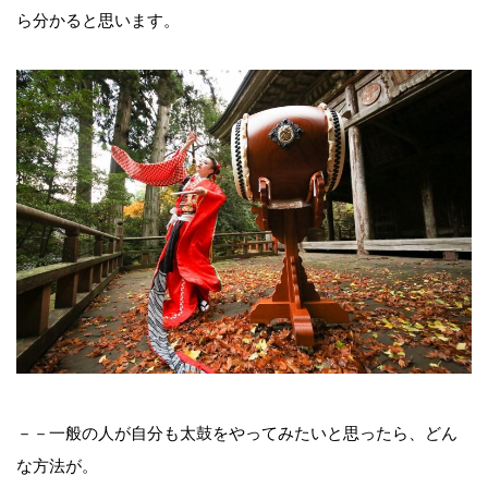
ら分かると思います。
－－一般の人が自分も太鼓をやってみたいと思ったら、どん
な方法が。