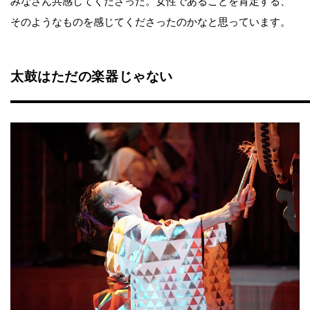
みなさん共感してくださった。女性であることを肯定する、
そのようなものを感じてくださったのかなと思っています。
太鼓はただの楽器じゃない