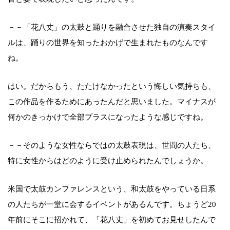
－－「花八丈」の太鼓と踊りを融合させた独自の演奏スタイ
ルは、踊りの世界を知ったおかげで生まれたものなんです
ね。
はい。だからもう、たたけなかったという悔しい気持ちも、
この作品を作るためにあったんだと思いました。マイナスが
何かのきっかけで全部プラスになったような感じですね。
－－そのような女性ならではの太鼓表現は、世間の人たち、
特に女性からはどのように受け止められたんでしょうか。
米国で太鼓カンファレンスという、和太鼓をやっている日系
の人たちが一堂に会するイベントがあるんです。ちょうど20
年前にそこに招かれて、「花八丈」を初めてお見せしたんで