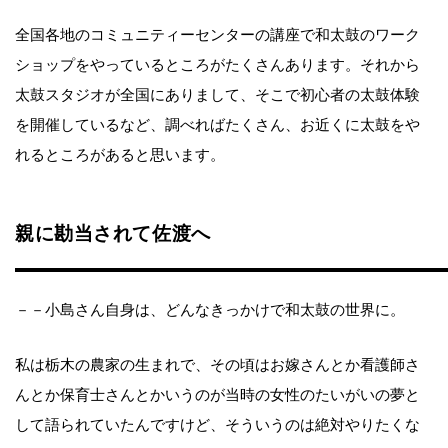
全国各地のコミュニティーセンターの講座で和太鼓のワーク
ショップをやっているところがたくさんあります。それから
太鼓スタジオが全国にありまして、そこで初心者の太鼓体験
を開催しているなど、調べればたくさん、お近くに太鼓をや
れるところがあると思います。
親に勘当されて佐渡へ
－－小島さん自身は、どんなきっかけで和太鼓の世界に。
私は栃木の農家の生まれで、その頃はお嫁さんとか看護師さ
んとか保育士さんとかいうのが当時の女性のたいがいの夢と
して語られていたんですけど、そういうのは絶対やりたくな