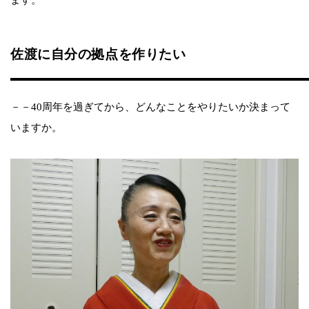
ます。
佐渡に自分の拠点を作りたい
－－40周年を過ぎてから、どんなことをやりたいか決まって
いますか。