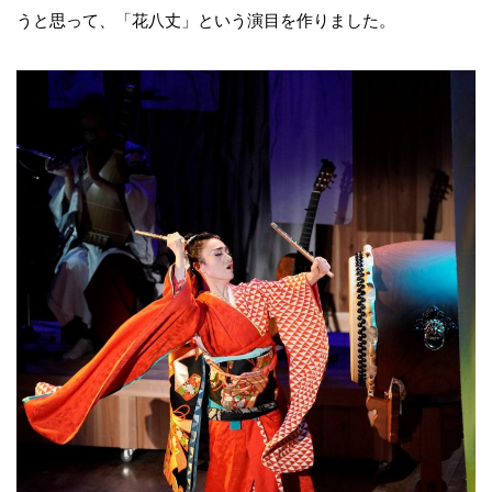
うと思って、「花八丈」という演目を作りました。