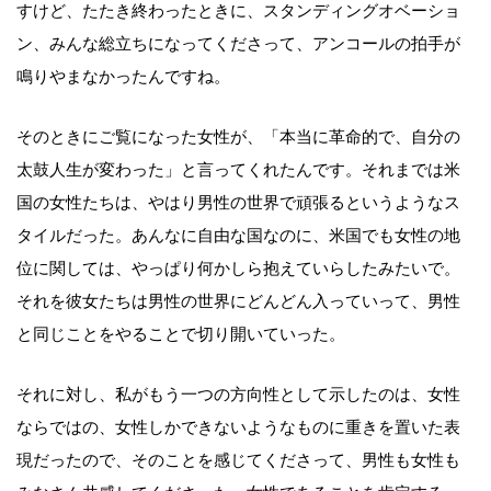
すけど、たたき終わったときに、スタンディングオベーショ
ン、みんな総立ちになってくださって、アンコールの拍手が
鳴りやまなかったんですね。
そのときにご覧になった女性が、「本当に革命的で、自分の
太鼓人生が変わった」と言ってくれたんです。それまでは米
国の女性たちは、やはり男性の世界で頑張るというようなス
タイルだった。あんなに自由な国なのに、米国でも女性の地
位に関しては、やっぱり何かしら抱えていらしたみたいで。
それを彼女たちは男性の世界にどんどん入っていって、男性
と同じことをやることで切り開いていった。
それに対し、私がもう一つの方向性として示したのは、女性
ならではの、女性しかできないようなものに重きを置いた表
現だったので、そのことを感じてくださって、男性も女性も