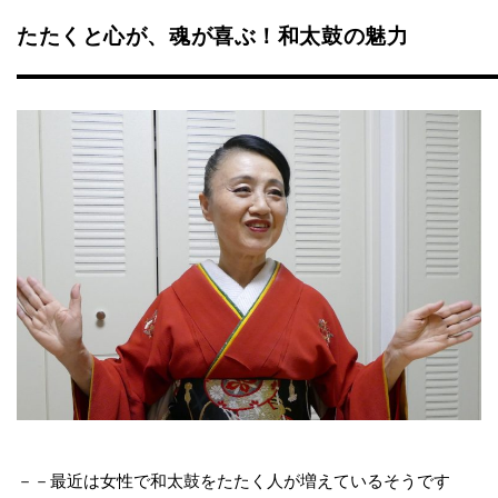
たたくと心が、魂が喜ぶ！和太鼓の魅力
－－最近は女性で和太鼓をたたく人が増えているそうです