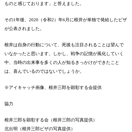
ものと感じております」と答えました。
その1年後、2020（令和2）年6月に根井が単独で発給したビザ
が公表されました。
根井は自身の行動について、死後も注目されることは望んで
いなかったと思います。しかし、戦争の記憶が風化していく
中、当時の出来事を多くの人が知るきっかけができたこと
は、喜んでいるのではないでしょうか。
※アイキャッチ画像、根井三郎を顕彰する会提供
協力
根井三郎を顕彰する会（根井三郎の写真提供）
北出明（根井三郎ビザの写真提供）