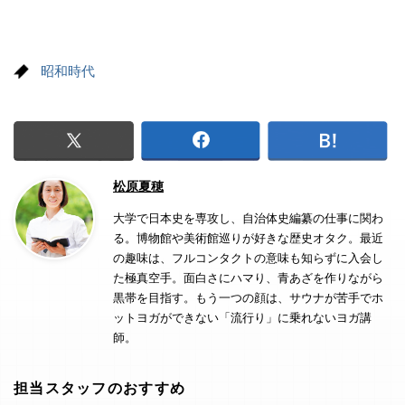
昭和時代
松原夏穂
大学で日本史を専攻し、自治体史編纂の仕事に関わ
る。博物館や美術館巡りが好きな歴史オタク。最近
の趣味は、フルコンタクトの意味も知らずに入会し
た極真空手。面白さにハマり、青あざを作りながら
黒帯を目指す。もう一つの顔は、サウナが苦手でホ
ットヨガができない「流行り」に乗れないヨガ講
師。
担当スタッフのおすすめ