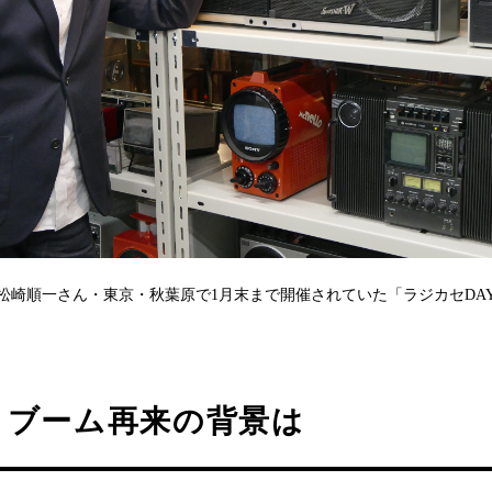
松崎順一さん・東京・秋葉原で1月末まで開催されていた「ラジカセDA
トブーム再来の背景は