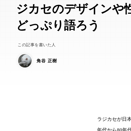
ジカセのデザインや
どっぷり語ろう
この記事を書いた人
角谷 正樹
ラジカセが日本
年代から80年代