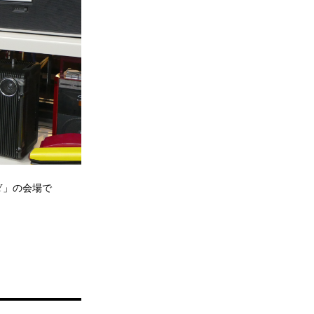
Y」の会場で