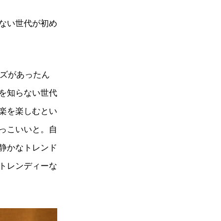
ない世代が初め
ーズがあったん
を知らない世代
楽を楽しむとい
っこいいと。自
静かなトレンド
トレンディーな