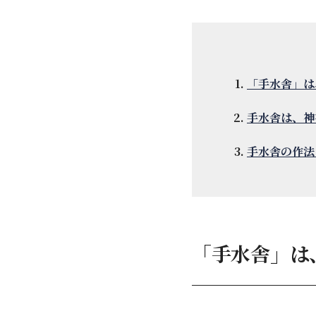
「手水舎」は
手水舎は、神
手水舎の作法
「手水舎」は