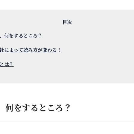
、何をするところ？
社によって読み方が変わる！
とは？
、何をするところ？