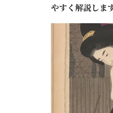
やすく解説しま