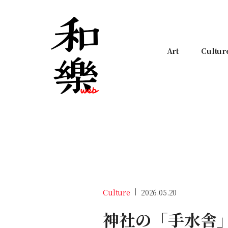
Art
Cultur
Culture
2026.05.20
神社の「手水舎