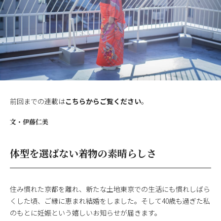
前回までの連載は
こちらからご覧ください
。
文・
伊藤仁美
体型を選ばない着物の素晴らしさ
住み慣れた京都を離れ、新たな土地東京での生活にも慣れしばら
くした頃、ご縁に恵まれ結婚をしました。そして40歳も過ぎた私
のもとに妊娠という嬉しいお知らせが届きます。