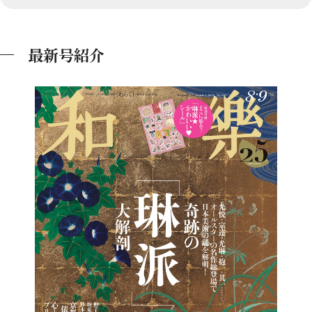
最新号紹介