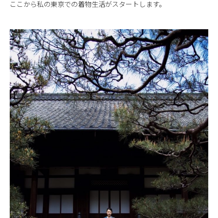
ここから私の東京での着物生活がスタートします。