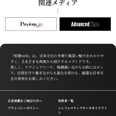
関連メディア
「和樂web」は、日本文化の多様で奥深い魅力をわかりや
すく、さまざまな角度から紹介するメディアです。
美しく、ラグジュアリーで、格調高いながらも時にはロッ
ク。伝統を守り継ぎながらも進化を続ける、幽遠な日本文
化の世界をお楽しみください。
広告掲載をご検討の方へ
執筆者一覧
プライバシーポリシー
インフォマティブデータガイドライ
ン