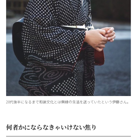
20代後半になるまで和装文化とは無縁の生活を送っていたという伊藤さん。
何者かにならなきゃいけない焦り