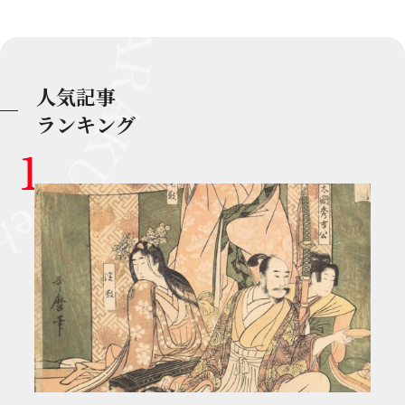
人気記事
ランキング