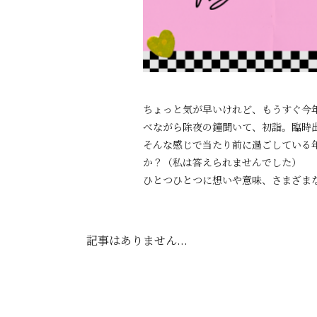
ちょっと気が早いけれど、もうすぐ今
べながら除夜の鐘聞いて、初詣。臨時
そんな感じで当たり前に過ごしている
か？（私は答えられませんでした）
ひとつひとつに想いや意味、さまざま
記事はありません...