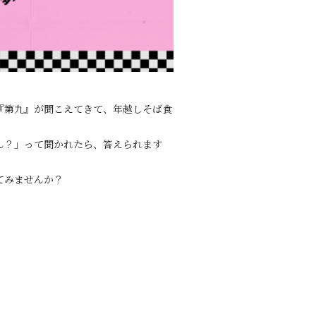
『第九』が聞こえてきて、年越しそば食
ん？」って聞かれたら、答えられます
てみませんか？