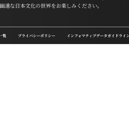
幽遠な日本文化の世界をお楽しみください。
一覧
プライバシーポリシー
インフォマティブデータガイドライ