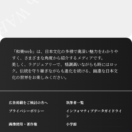
「和樂web」は、日本文化の多様で奥深い魅力をわかりや
すく、さまざまな角度から紹介するメディアです。
美しく、ラグジュアリーで、格調高いながらも時にはロッ
ク。伝統を守り継ぎながらも進化を続ける、幽遠な日本文
化の世界をお楽しみください。
広告掲載をご検討の方へ
執筆者一覧
プライバシーポリシー
インフォマティブデータガイドライ
ン
画像使用・著作権
小学館