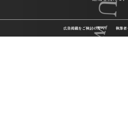
広告掲載をご検討の方へ
執筆者