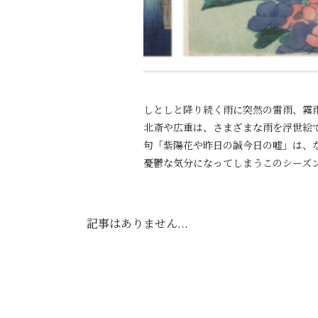
しとしと降り続く雨に突然の雷雨、霧
北斎や広重は、さまざまな雨を浮世絵
句「紫陽花や昨日の誠今日の嘘」は、
憂鬱な気分になってしまうこのシーズ
記事はありません...