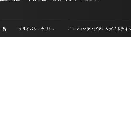
一覧
プライバシーポリシー
インフォマティブデータガイドライ