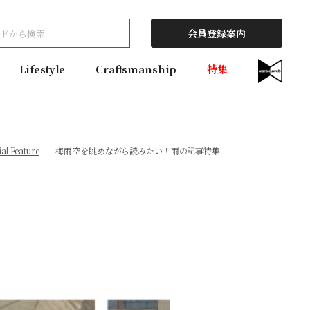
会員登録案内
Lifestyle
Craftsmanship
特集
al Feature
梅雨空を眺めながら読みたい！雨の記事特集