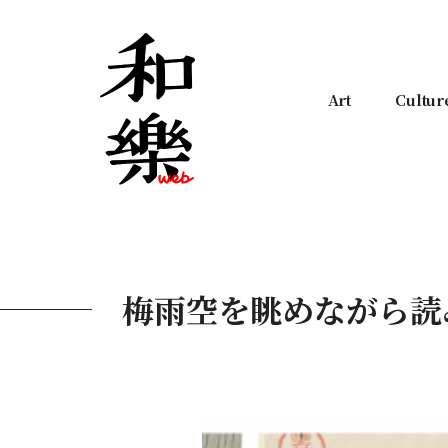
Art
Cultur
梅雨空を眺めながら読