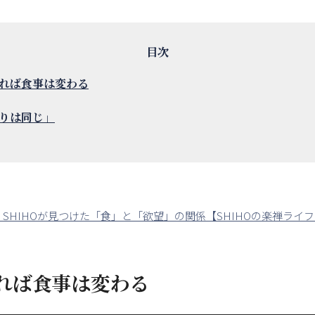
れば食事は変わる
りは同じ」
SHIHOが見つけた「食」と「欲望」の関係【SHIHOの楽禅ライフ
れば食事は変わる