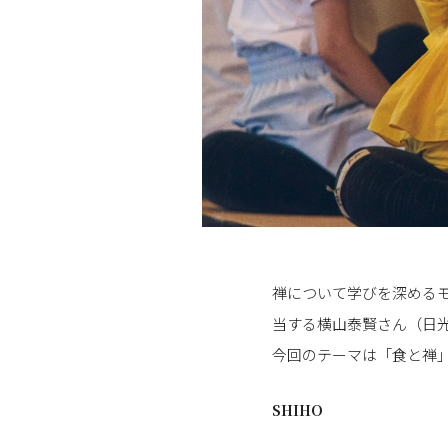
禅について学びを深めるモ
当する横山泰賢さん（日
今回のテーマは「食と禅
SHIHO