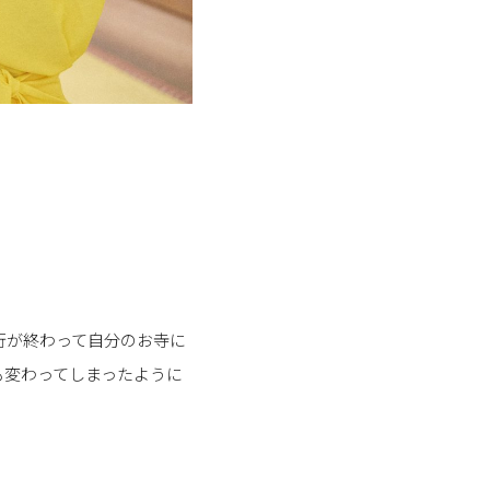
行が終わって自分のお寺に
も変わってしまったように