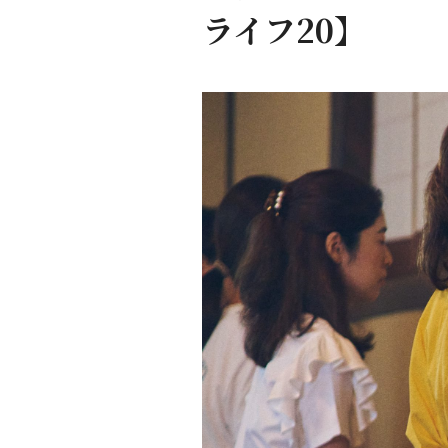
ライフ20】