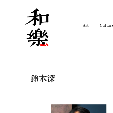
Art
Cultur
鈴木深