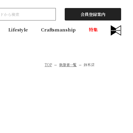
会員登録案内
Lifestyle
Craftsmanship
特集
TOP
執筆者一覧
鈴木深