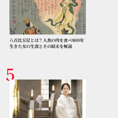
八百比丘尼とは？人魚の肉を食べ800年
生きた女の生涯とその結末を解説