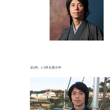
全1件、1-1件を表示中