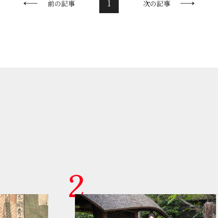
1
前の記事
次の記事