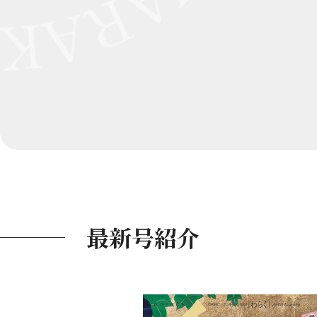
最新号紹介