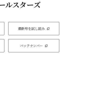
オールスターズ
最新号を試し読み
バックナンバー