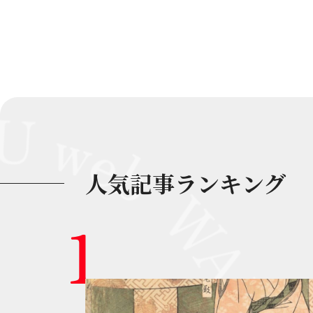
人気記事ランキング