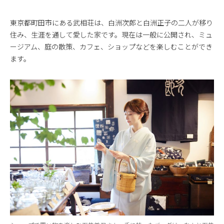
東京都町田市にある武相荘は、白洲次郎と白洲正子の二人が移り
住み、生涯を通して愛した家です。現在は一般に公開され、ミュ
ージアム、庭の散策、カフェ、ショップなどを楽しむことができ
ます。