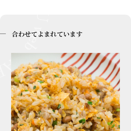
合わせてよまれています