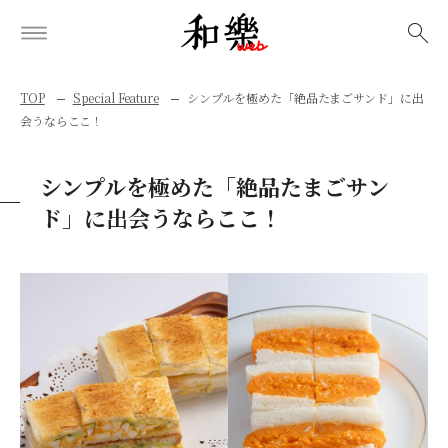
検索
TOP
Special Feature
シンプルを極めた「絶品たまごサンド」に出
会うならここ！
シンプルを極めた「絶品たまごサン
ド」に出会うならここ！