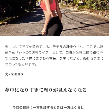
禅について学びを深めている、モデルのSHIHOさん。ここでは連
載企画「SHIHOの楽禅ライフ」として、自身が坐禅に取り組む中
で気になった「禅にまつわる言葉」を挙げながら、感じるままに
つづってもらいます。
文・
SHIHO
夢中になりすぎて周りが見えなくなる
今回の禅語：一方を証するときは一方はくらし