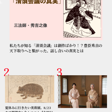
私たちが知る「清須会議」は創作ばかり！？豊臣秀吉の
天下取りへと繋がった、話し合いの真実とは
夏休みに行きたい美術展。8/23