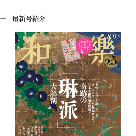
最新号紹介