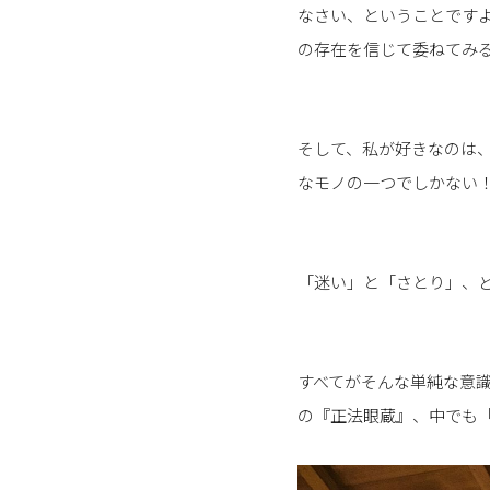
なさい、ということですよ
の存在を信じて委ねてみ
そして、私が好きなのは、
なモノの一つでしかない
「迷い」と「さとり」、
すべてがそんな単純な意
の『正法眼蔵』、中でも