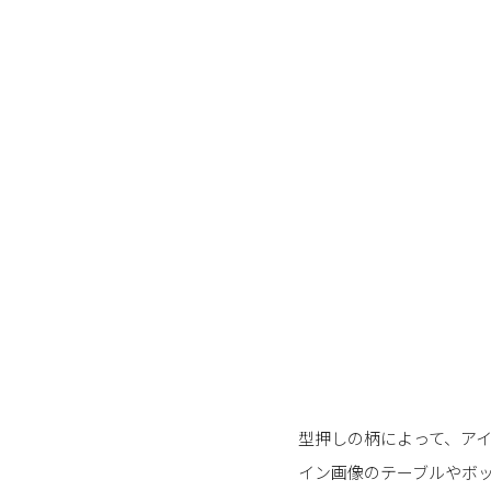
型押しの柄によって、ア
イン画像のテーブルやボ