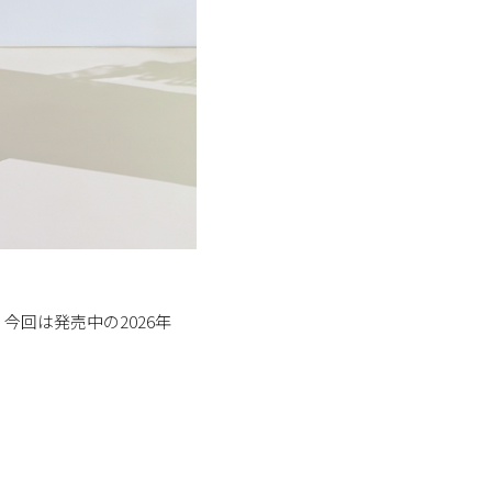
回は発売中の2026年