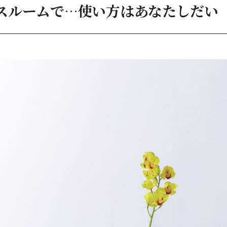
スルームで…使い方はあなたしだい