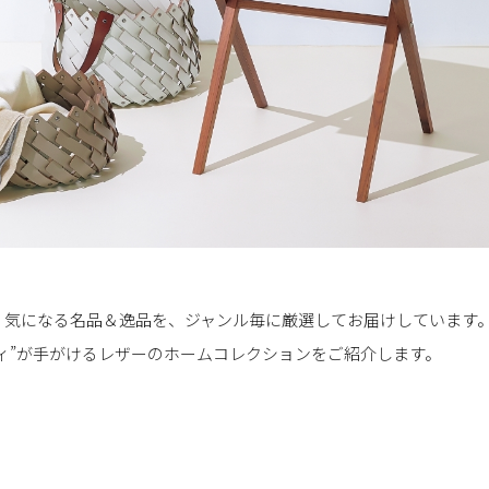
気になる名品＆逸品を、ジャンル毎に厳選してお届けしています。今
ティ”が手がけるレザーのホームコレクションをご紹介します。