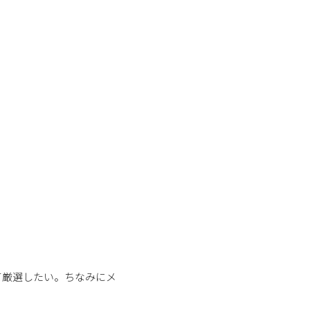
て厳選したい。ちなみにメ