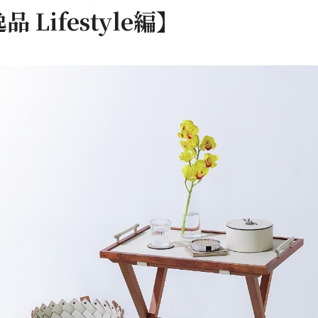
Lifestyle編】