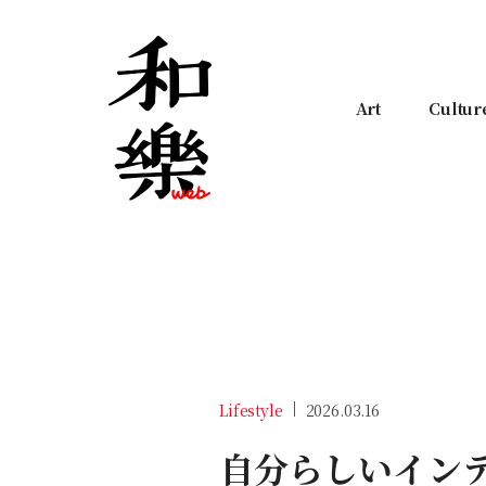
Art
Cultur
Lifestyle
2026.03.16
自分らしいインテ