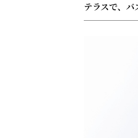
テラスで、バ