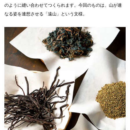
のように縫い合わせてつくられます。今回のものは、山が連
なる姿を連想させる「遠山」という文様。