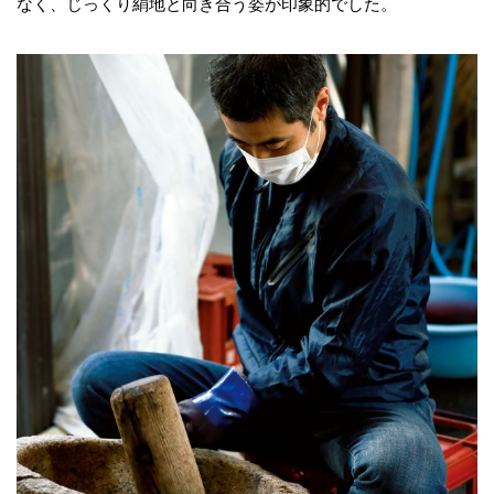
なく、じっくり絹地と向き合う姿が印象的でした。