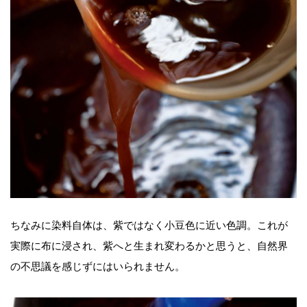
ちなみに染料自体は、紫ではなく小豆色に近い色調。これが
実際に布に浸され、紫へと生まれ変わるかと思うと、自然界
の不思議を感じずにはいられません。