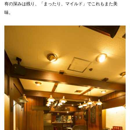
有の深みは残り、「まったり、マイルド」でこれもまた美
味。