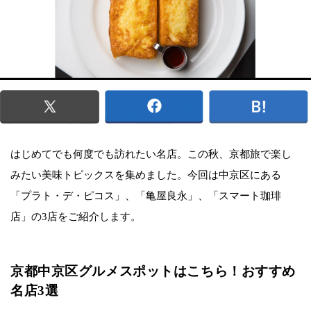
はじめてでも何度でも訪れたい名店。この秋、京都旅で楽し
みたい美味トピックスを集めました。今回は中京区にある
「プラト・デ・ピコス」、「亀屋良永」、「スマート珈琲
店」の3店をご紹介します。
京都中京区グルメスポットはこちら！おすすめ
名店3選