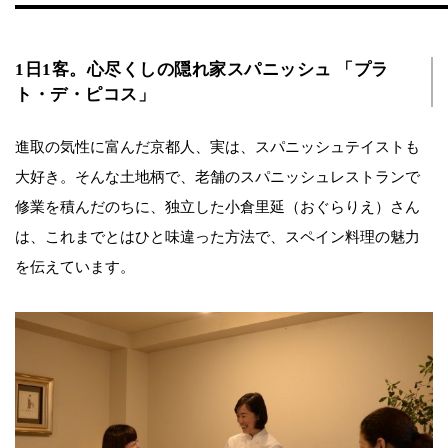
1日1客。心尽くしの隠れ家スパニッシュ 「プラ
ト・デ・ピコス」
進取の気性に富んだ京都人、実は、スパニッシュテイストも
大好き。そんな土地柄で、老舗のスパニッシュレストランで
修業を積んだのちに、独立した小倉里延（おぐらりえ）さん
は、これまでとはひと味違った方法で、スペイン料理の魅力
を伝えています。