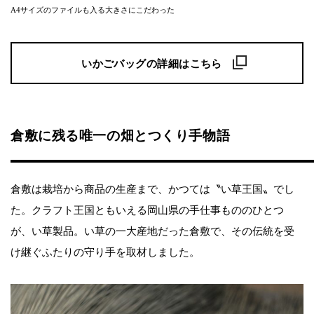
A4サイズのファイルも入る大きさにこだわった
いかごバッグの詳細はこちら
倉敷に残る唯一の畑とつくり手物語
倉敷は栽培から商品の生産まで、かつては〝い草王国〟でし
た。クラフト王国ともいえる岡山県の手仕事もののひとつ
が、い草製品。い草の一大産地だった倉敷で、その伝統を受
け継ぐふたりの守り手を取材しました。