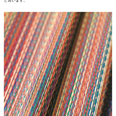
と言います。