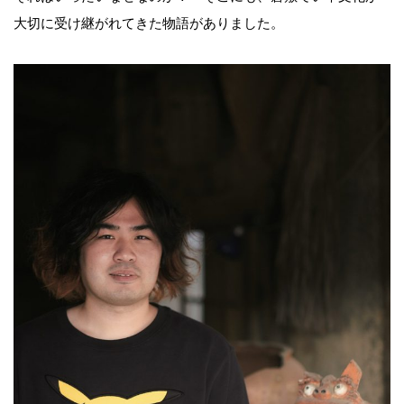
大切に受け継がれてきた物語がありました。