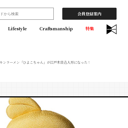
会員登録案内
Lifestyle
Craftsmanship
特集
キンラーメン「ひよこちゃん」が江戸木目込人形になった！