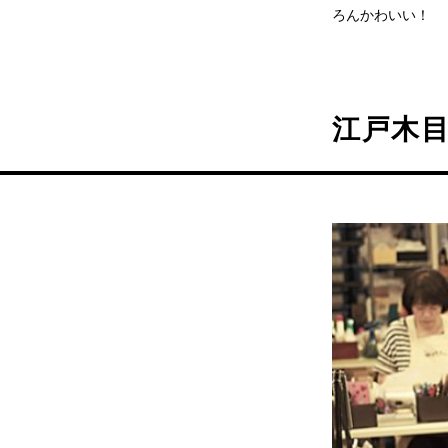
ろんかわいい！
江戸木