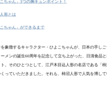
こちゃん」3つの胸キュンポイント！
人形とは
こちゃん」ができるまで
ンを象徴するキャラクター・ひよこちゃんが、日本の手しご
ラーメンの誕生60周年を記念して立ち上がった、日清食品
クト。そのひとつとして、江戸木目込人形の名店である「柿
つくっていただきました。それも、柿沼人形で人気を博して