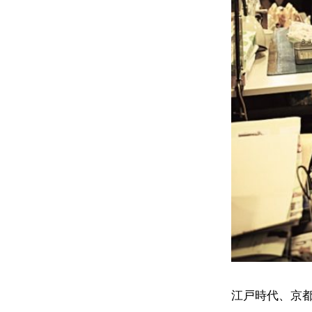
江戸時代、京