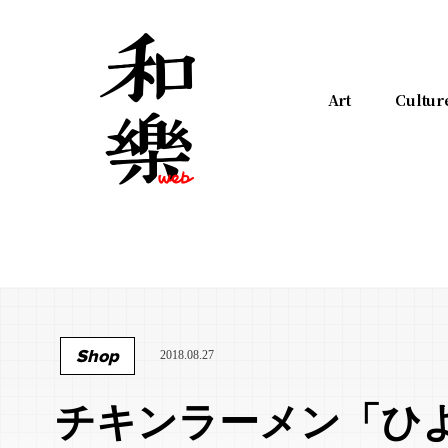
Art
Cultur
Shop
2018.08.27
チキンラーメン「ひ