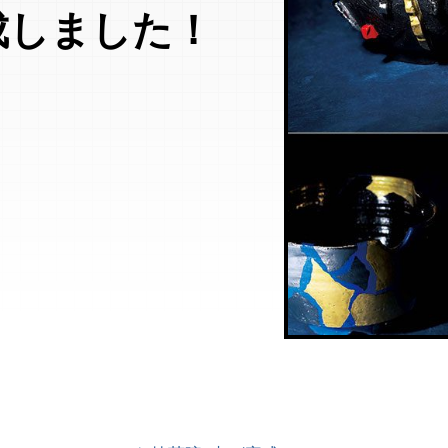
成しました！