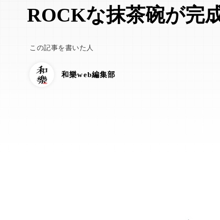
ROCKな抹茶碗が完
この記事を書いた人
和樂web編集部