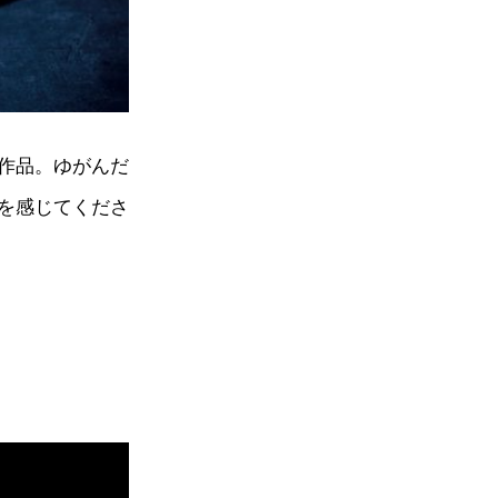
作品。ゆがんだ
を感じてくださ