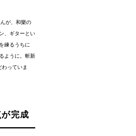
さんが、和樂の
ン、ギターとい
を練るうちに
るように。斬新
だわっていま
点が完成