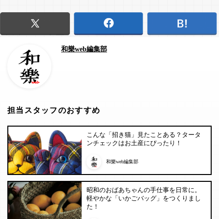
和樂web編集部
担当スタッフのおすすめ
こんな「招き猫」見たことある？タータ
ンチェックはお土産にぴったり！
和樂web編集部
昭和のおばあちゃんの手仕事を日常に。
軽やかな「いかごバッグ」をつくりまし
た！