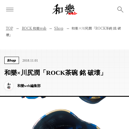
検索
TOP
ROCK 和樂web
Shop
和樂×川尻潤「ROCK茶碗 銘 破
壊」
Shop
2018.11.01
和樂×川尻潤「ROCK茶碗 銘 破壊」
和樂web編集部