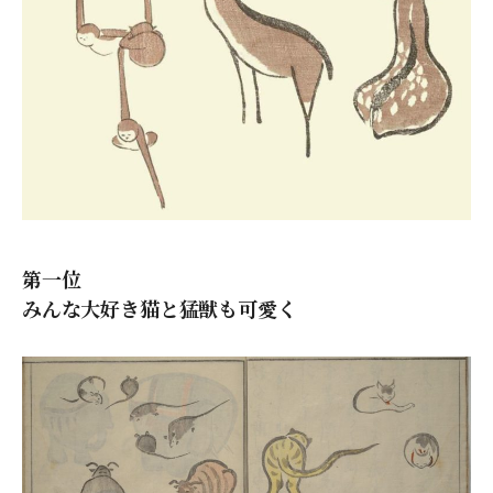
第一位
みんな大好き猫と猛獣も可愛く