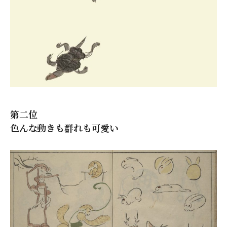
第二位
色んな動きも群れも可愛い