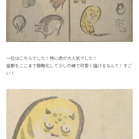
一位はこちらでした！特に虎が大人気でした！
猛獣をここまで簡略化して少しの線で可愛く描けるなんて！すご
い！