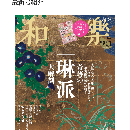
最新号紹介