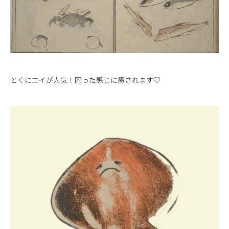
とくにエイが人気！困った感じに癒されます♡