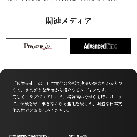
関連メディア
「和樂web」は、日本文化の多様で奥深い魅力をわかりや
すく、さまざまな角度から紹介するメディアです。
美しく、ラグジュアリーで、格調高いながらも時にはロッ
ク。伝統を守り継ぎながらも進化を続ける、幽遠な日本文
化の世界をお楽しみください。
広告掲載をご検討の方へ
執筆者一覧