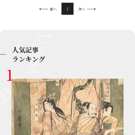
1
前へ
次へ
人気記事
ランキング