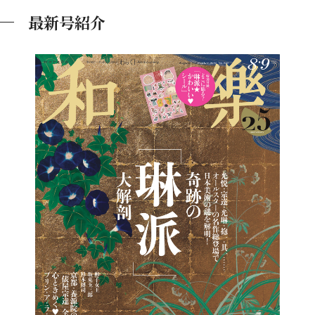
最新号紹介