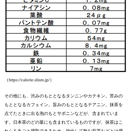
（https://calorie.slism.jp/）
その他にも、渋みのもととなるタンニンやカテキン。苦みの
もととなるカフェイン。旨みのもととなるテアニン。抹茶を
点てたときに出る泡のもとサポニンなどが、含まれていま
す。日本茶のどの葉にも含まれているものですが、抹茶はこ