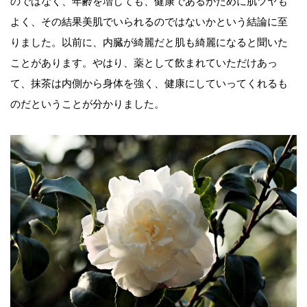
のではなく、年齢を増しても、健康であるがために肌ツヤも
よく、その結果美肌でいられるのではないかという結論に至
りました。以前に、内臓が綺麗だと肌も綺麗になると聞いた
ことがあります。やはり、薬として飲まれていただけあっ
て、抹茶は内側から身体を強く、健康にしていってくれるも
のだということが分かりました。