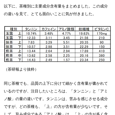
以下に、茶種別に主要成分含有量をまとめました。この成分
の違いを見て、とても面白いことに気が付きました。
（茶研報より抜粋）
同じ茶種でも、品質の上下に分けて細かく含有量が書かれて
いるのですが、注目したいところは、「タンニン」と「アミ
ノ酸」の量の違いです。タンニンは、苦みを感じさせる成分
ですが、どの茶種も、「上」の方が含有量が少ないです。そ
して、旨み成分である「アミノ酸」は、「上」の方が多く含