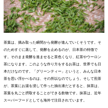
茶葉は、摘み取った瞬間から発酵が進んでいくそうです。そ
のためすぐに蒸して、発酵を止めるのが、日本茶の特徴で
す。そのまま発酵を進ませると茶色くなり、紅茶やウーロン
茶になります。このような作り方をするお茶は、世界でも日
本だけなのです。「グリーンティー」というと、みんな日本
茶を思い浮かべるのは、その所以なのでしょう。そして煎茶
が、茶葉にお湯を浸して作った抽出液だとすると、抹茶は、
茶葉を丸ごと摂取することができる飲物です。抹茶は、近年
スーパーフードとしても海外で注目されています。