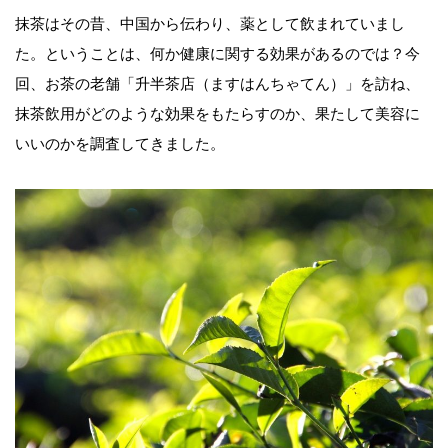
抹茶はその昔、中国から伝わり、薬として飲まれていまし
た。ということは、何か健康に関する効果があるのでは？今
回、お茶の老舗「升半茶店（ますはんちゃてん）」を訪ね、
抹茶飲用がどのような効果をもたらすのか、果たして美容に
いいのかを調査してきました。