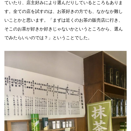
ていたり、店主好みにより選んだりしているところもありま
す。全ての店を試すのは、お茶好きの方でも、なかなか難し
いことかと思います。「まずは近くのお茶の販売店に行き、
そこのお茶が好きか好きじゃないかというところから、選ん
でみたらいいのでは？」ということでした。