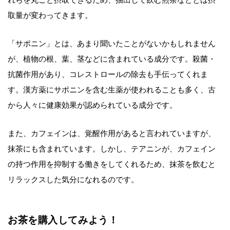
れらを丸ごと摂取できるため、抽出して飲む煎茶などとは摂
取量が変わってきます。
「サポニン」とは、あまり聞いたことがないかもしれません
が、植物の根、葉、茎などに含まれている成分です。殺菌・
抗菌作用があり、コレストロールの除去も手伝ってくれま
す。漢方薬にサポニンを含む生薬が使われることも多く、古
から人々に健康効果が認められている成分です。
また、カフェインは、覚醒作用があると言われていますが、
抹茶にも含まれています。しかし、テアニンが、カフェイン
の持つ作用を抑制する働きをしてくれるため、抹茶を飲むと
リラックスした気分になれるのです。
お茶を購入してみよう！