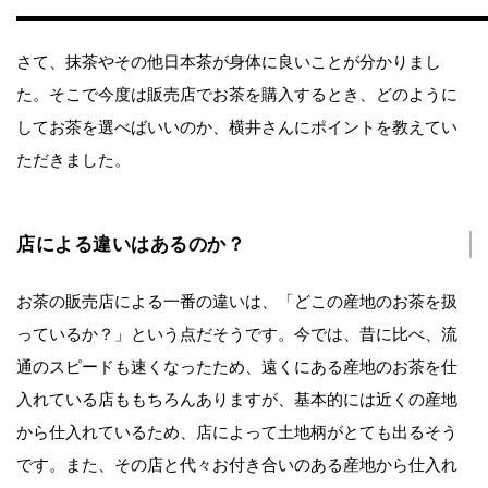
さて、抹茶やその他日本茶が身体に良いことが分かりまし
た。そこで今度は販売店でお茶を購入するとき、どのように
してお茶を選べばいいのか、横井さんにポイントを教えてい
ただきました。
店による違いはあるのか？
お茶の販売店による一番の違いは、「どこの産地のお茶を扱
っているか？」という点だそうです。今では、昔に比べ、流
通のスピードも速くなったため、遠くにある産地のお茶を仕
入れている店ももちろんありますが、基本的には近くの産地
から仕入れているため、店によって土地柄がとても出るそう
です。また、その店と代々お付き合いのある産地から仕入れ