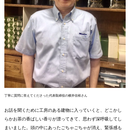
丁寧に質問に答えてくださった代表取締役の横井信裕さん
お話を聞くために工房のある建物に入っていくと、どこかし
らかお茶の香ばしい香りが漂ってきて、思わず深呼吸してし
まいました。頭の中にあったごちゃごちゃが消え、緊張感も