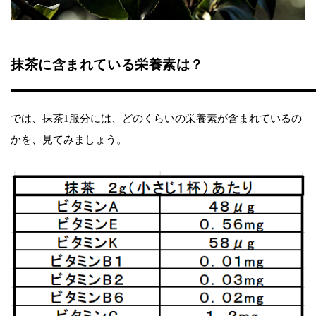
抹茶に含まれている栄養素は？
では、抹茶1服分には、どのくらいの栄養素が含まれているの
かを、見てみましょう。