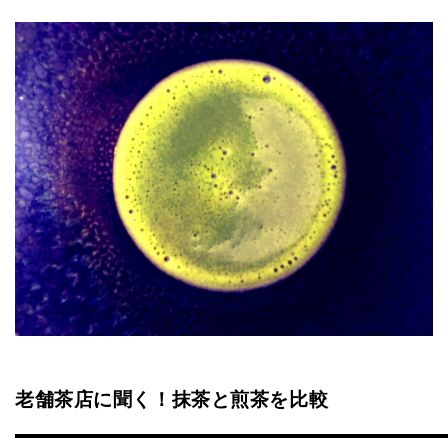
老舗茶店に聞く！抹茶と煎茶を比較