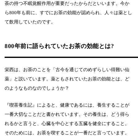
茶の持つ不眠覚醒作用が重要だったからだといいます。今か
ら800年も前に、すでにお茶の効能が認められ、人々は薬とし
て飲用していたのです。
800年前に語られていたお茶の効能とは?
栄西は、お茶のことを「古今を通じてのめずらしい得難い仙
薬」と説いています。薬ともされていたお茶の効能とは、ど
のようなものなのでしょうか？
『喫茶養生記』によると、健康であるには、養生することが
一番大切なことだと書かれています。その養生は、どう得ら
れるかと言うと、心臓を中心とする五臓を健全にすること。
そのためには、お茶を喫することが一番だと言っています。