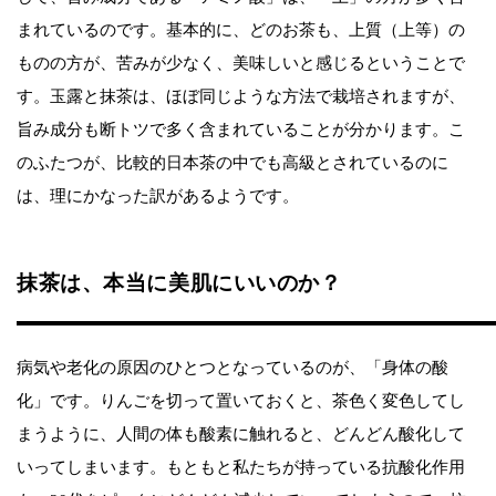
まれているのです。基本的に、どのお茶も、上質（上等）の
ものの方が、苦みが少なく、美味しいと感じるということで
す。玉露と抹茶は、ほぼ同じような方法で栽培されますが、
旨み成分も断トツで多く含まれていることが分かります。こ
のふたつが、比較的日本茶の中でも高級とされているのに
は、理にかなった訳があるようです。
抹茶は、本当に美肌にいいのか？
病気や老化の原因のひとつとなっているのが、「身体の酸
化」です。りんごを切って置いておくと、茶色く変色してし
まうように、人間の体も酸素に触れると、どんどん酸化して
いってしまいます。もともと私たちが持っている抗酸化作用