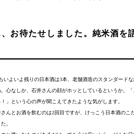
ん、お待たせしました。純米酒を
ちいよいよ残りの日本酒は3本、老舗酒造のスタンダードな
ね。心なしか、石井さんの顔がホッとしているというか。「
る！」という心の声が聞こえてきたような気がします。
さんとお酒を飲むのは2回目ですが、けっこう日本酒のこ
した。