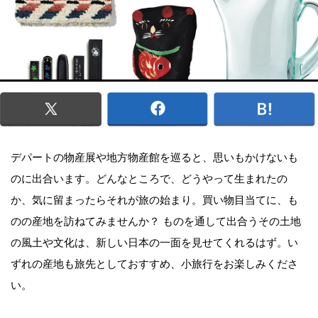
デパートの物産展や地方物産館を巡ると、思いもかけないも
のに出合います。どんなところで、どうやって生まれたの
か、気に留まったらそれが旅の始まり。買い物目当てに、も
のの産地を訪ねてみませんか？ ものを通して出合うその土地
の風土や文化は、新しい日本の一面を見せてくれるはず。い
ずれの産地も旅先としておすすめ、小旅行をお楽しみくださ
い。