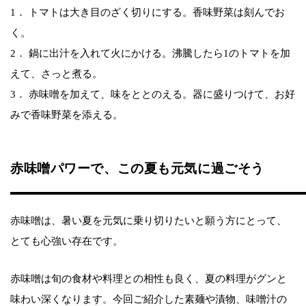
1． トマトは大き目のざく切りにする。香味野菜は刻んでお
く。
2． 鍋に出汁を入れて火にかける。沸騰したら1のトマトを加
えて、さっと煮る。
3． 赤味噌を加えて、味をととのえる。器に盛りつけて、お好
みで香味野菜を添える。
赤味噌パワーで、この夏も元気に過ごそう
赤味噌は、暑い夏を元気に乗り切りたいと願う方にとって、
とても心強い存在です。
赤味噌は旬の食材や料理との相性も良く、夏の料理がグンと
味わい深くなります。今回ご紹介した素麺や漬物、味噌汁の