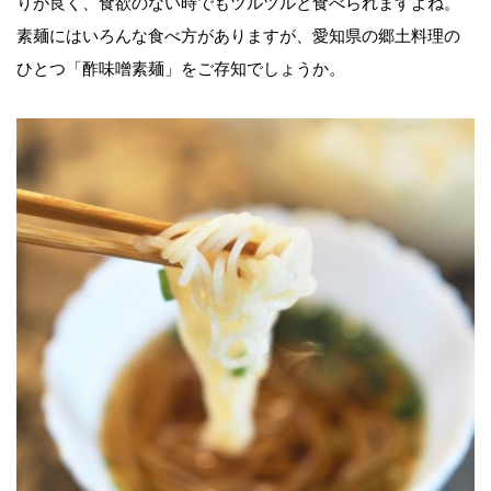
りが良く、食欲のない時でもツルツルと食べられますよね。
素麺にはいろんな食べ方がありますが、愛知県の郷土料理の
ひとつ「酢味噌素麺」をご存知でしょうか。