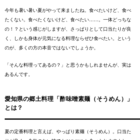
今年も暑い暑い夏がやって来ましたね。食べたいけど、食べ
たくない。食べたくないけど、食べたい……。一体どっちな
の！？という感じがしますが、さっぱりとして口当たりが良
く、しかも身体が元気になる料理ならぜひ食べたい。という
のが、多くの方の本音ではないでしょうか。
「そんな料理ってあるの？」と思うかもしれませんが、実は
あるんです。
愛知県の郷土料理「酢味噌素麺（そうめん）」
とは？
夏の定番料理と言えば、やっぱり素麺（そうめん）。口当た