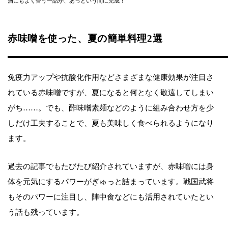
酒にもよく合う一品が、あっという間に完成！
赤味噌を使った、夏の簡単料理2選
免疫力アップや抗酸化作用などさまざまな健康効果が注目さ
れている赤味噌ですが、夏になると何となく敬遠してしまい
がち……。でも、酢味噌素麺などのように組み合わせ方を少
しだけ工夫することで、夏も美味しく食べられるようになり
ます。
過去の記事でもたびたび紹介されていますが、赤味噌には身
体を元気にするパワーがぎゅっと詰まっています。戦国武将
もそのパワーに注目し、陣中食などにも活用されていたとい
う話も残っています。