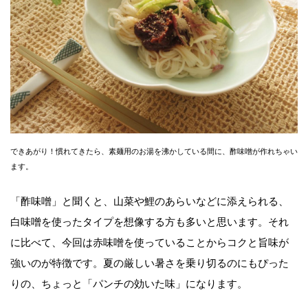
できあがり！慣れてきたら、素麺用のお湯を沸かしている間に、酢味噌が作れちゃい
ます。
「酢味噌」と聞くと、山菜や鯉のあらいなどに添えられる、
白味噌を使ったタイプを想像する方も多いと思います。それ
に比べて、今回は赤味噌を使っていることからコクと旨味が
強いのが特徴です。夏の厳しい暑さを乗り切るのにもぴった
りの、ちょっと「パンチの効いた味」になります。