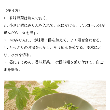
〈作り方〉
1．香味野菜は刻んでおく。
2．小さい鍋にみりんを入れて、火にかける。アルコール分が
飛んだら、火を消す。
3．2のみりんに、赤味噌・酢を加えて、よく混ぜ合わせる。
4．たっぷりのお湯をわかし、そうめんを茹でる。冷水にと
り、水分を切る。
5．器にそうめん、香味野菜、3の酢味噌を盛り付けて、白ご
まを振る。