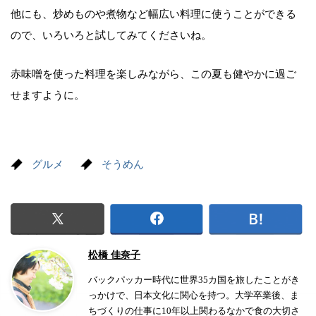
他にも、炒めものや煮物など幅広い料理に使うことができる
ので、いろいろと試してみてくださいね。
赤味噌を使った料理を楽しみながら、この夏も健やかに過ご
せますように。
グルメ
そうめん
松橋 佳奈子
バックパッカー時代に世界35カ国を旅したことがき
っかけで、日本文化に関心を持つ。大学卒業後、ま
ちづくりの仕事に10年以上関わるなかで食の大切さ