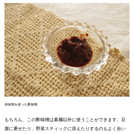
赤味噌を使った酢味噌
もちろん、この酢味噌は素麺以外に使うことができます。豆
腐に乗せたり、野菜スティックに添えたりするのもよく合い