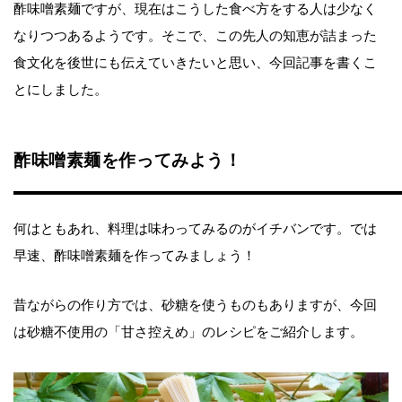
酢味噌素麺ですが、現在はこうした食べ方をする人は少なく
なりつつあるようです。そこで、この先人の知恵が詰まった
食文化を後世にも伝えていきたいと思い、今回記事を書くこ
とにしました。
酢味噌素麺を作ってみよう！
何はともあれ、料理は味わってみるのがイチバンです。では
早速、酢味噌素麺を作ってみましょう！
昔ながらの作り方では、砂糖を使うものもありますが、今回
は砂糖不使用の「甘さ控えめ」のレシピをご紹介します。