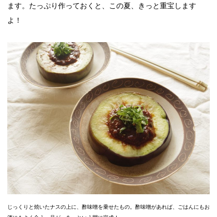
ます。たっぷり作っておくと、この夏、きっと重宝します
よ！
じっくりと焼いたナスの上に、酢味噌を乗せたもの。酢味噌があれば、ごはんにもお