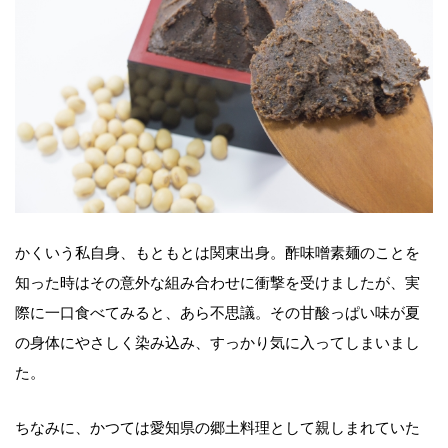
かくいう私自身、もともとは関東出身。酢味噌素麺のことを
知った時はその意外な組み合わせに衝撃を受けましたが、実
際に一口食べてみると、あら不思議。その甘酸っぱい味が夏
の身体にやさしく染み込み、すっかり気に入ってしまいまし
た。
ちなみに、かつては愛知県の郷土料理として親しまれていた