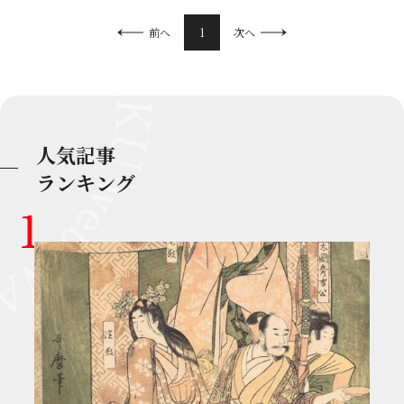
1
前へ
次へ
人気記事
ランキング