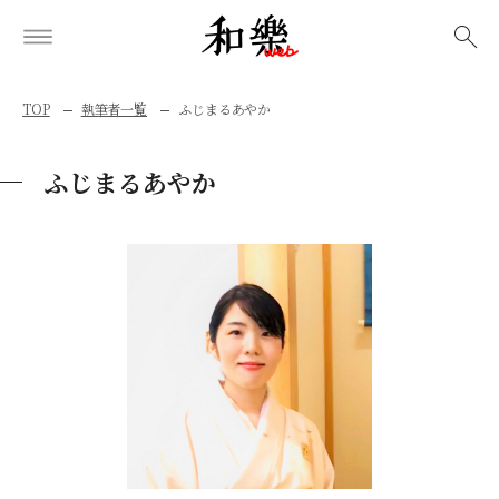
検索
TOP
執筆者一覧
ふじまるあやか
ふじまるあやか