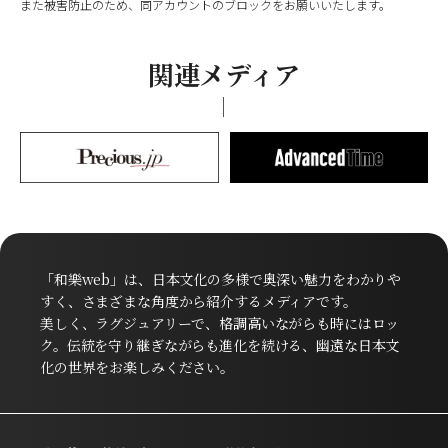
また被害防止のため、同アカウントのブロックをお願いいたします。
関連メディア
「和樂web」は、日本文化の多様で奥深い魅力をわかりや
すく、さまざまな角度から紹介するメディアです。
美しく、ラグジュアリーで、格調高いながらも時にはロッ
ク。伝統を守り継ぎながらも進化を続ける、幽遠な日本文
化の世界をお楽しみください。